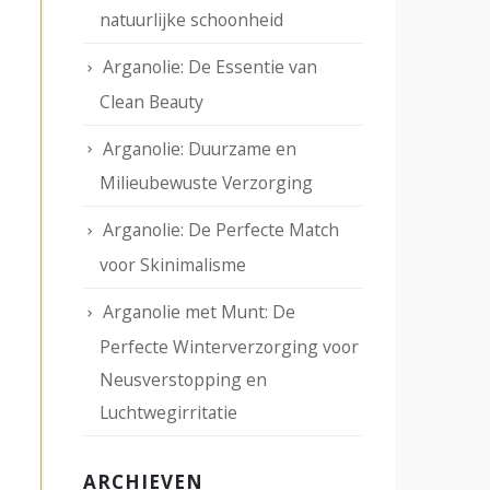
natuurlijke schoonheid
Arganolie: De Essentie van
Clean Beauty
Arganolie: Duurzame en
Milieubewuste Verzorging
Arganolie: De Perfecte Match
voor Skinimalisme
Arganolie met Munt: De
Perfecte Winterverzorging voor
Neusverstopping en
Luchtwegirritatie
ARCHIEVEN