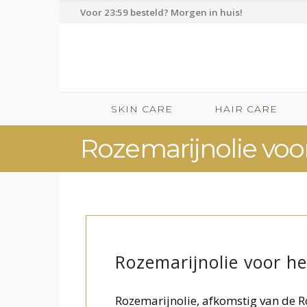
Voor 23:59 besteld? Morgen in huis!
SKIN CARE
HAIR CARE
Rozemarijnolie voo
Rozemarijnolie voor h
Rozemarijnolie, afkomstig van de R