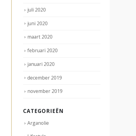
juli 2020
juni 2020
maart 2020
februari 2020
januari 2020
december 2019
november 2019
CATEGORIEËN
Arganolie