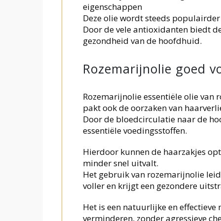
eigenschappen
Deze olie wordt steeds populairder
Door de vele antioxidanten biedt de
gezondheid van de hoofdhuid.
Rozemarijnolie goed v
Rozemarijnolie essentiële olie van 
pakt ook de oorzaken van haarverli
Door de bloedcirculatie naar de hoo
essentiële voedingsstoffen.
Hierdoor kunnen de haarzakjes opti
minder snel uitvalt.
Het gebruik van rozemarijnolie leid
voller en krijgt een gezondere uitstr
Het is een natuurlijke en effectieve
verminderen, zonder agressieve ch