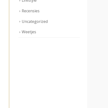
Lifestyle
Recensies
Uncategorized
Weetjes