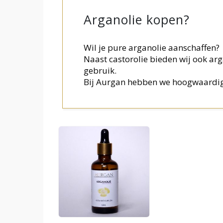
Arganolie kopen?
Wil je pure arganolie aanschaffen?
Naast castorolie bieden wij ook arga
gebruik.
Bij Aurgan hebben we hoogwaardig