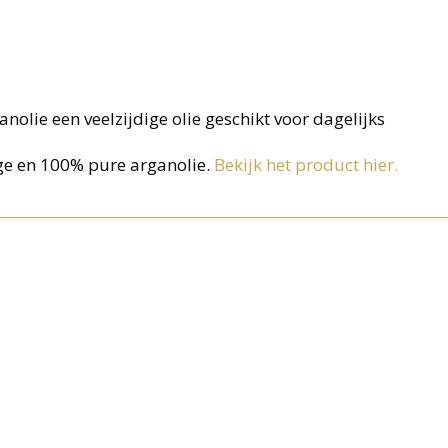
nolie een veelzijdige olie geschikt voor dagelijks
e en 100% pure arganolie.
Bekijk het product hier.