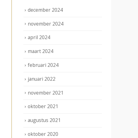
december 2024
november 2024
april 2024
maart 2024
februari 2024
januari 2022
november 2021
oktober 2021
augustus 2021
oktober 2020