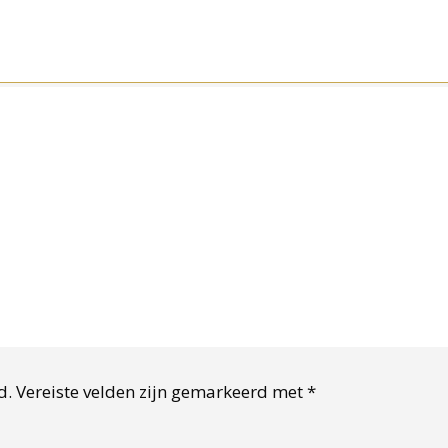
d.
Vereiste velden zijn gemarkeerd met
*