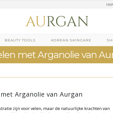
100%
BEAUTY TOOLS
KOREAN SKINCARE
SH
len met Arganolie van Au
 met Arganolie van Aurgan
ratie zijn voor velen, maar de natuurlijke krachten van