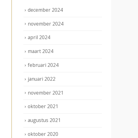
december 2024
november 2024
april 2024
maart 2024
februari 2024
januari 2022
november 2021
oktober 2021
augustus 2021
oktober 2020