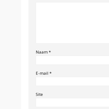
Naam
*
E-mail
*
Site