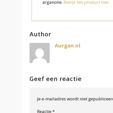
arganolie.
Bekijk het product hier.
Author
Aurgan.nl
Geef een reactie
Je e-mailadres wordt niet gepubliceer
Reactie
*