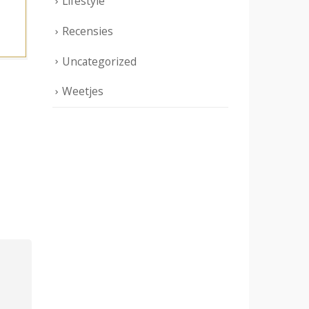
Lifestyle
Recensies
Uncategorized
Weetjes