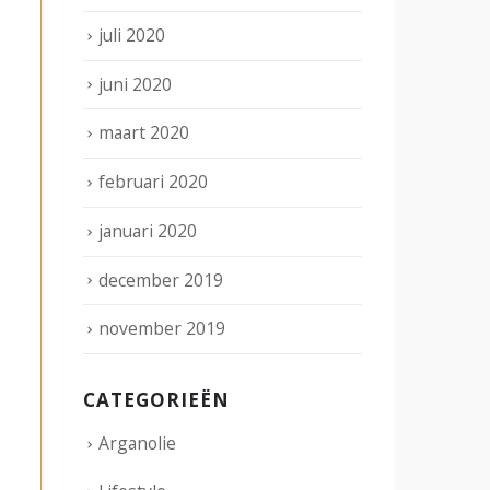
juli 2020
juni 2020
maart 2020
februari 2020
januari 2020
december 2019
november 2019
CATEGORIEËN
Arganolie