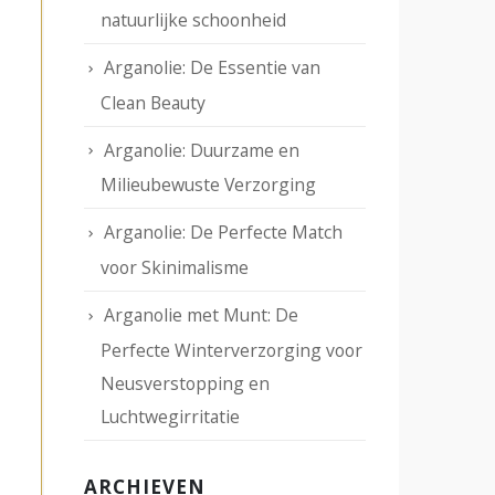
natuurlijke schoonheid
Arganolie: De Essentie van
Clean Beauty
Arganolie: Duurzame en
Milieubewuste Verzorging
Arganolie: De Perfecte Match
voor Skinimalisme
Arganolie met Munt: De
Perfecte Winterverzorging voor
Neusverstopping en
Luchtwegirritatie
ARCHIEVEN