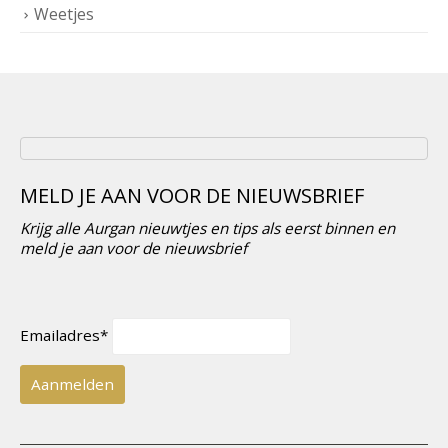
Weetjes
MELD JE AAN VOOR DE NIEUWSBRIEF
Krijg alle Aurgan nieuwtjes en tips als eerst binnen en
meld je aan voor de nieuwsbrief
Emailadres*