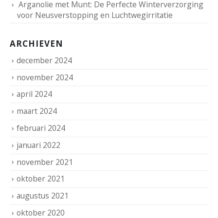
Arganolie met Munt: De Perfecte Winterverzorging
voor Neusverstopping en Luchtwegirritatie
ARCHIEVEN
december 2024
november 2024
april 2024
maart 2024
februari 2024
januari 2022
november 2021
oktober 2021
augustus 2021
oktober 2020