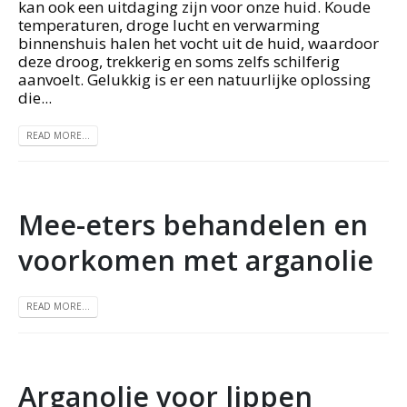
kan ook een uitdaging zijn voor onze huid. Koude
temperaturen, droge lucht en verwarming
binnenshuis halen het vocht uit de huid, waardoor
deze droog, trekkerig en soms zelfs schilferig
aanvoelt. Gelukkig is er een natuurlijke oplossing
die...
READ MORE...
Mee-eters behandelen en
voorkomen met arganolie
READ MORE...
Arganolie voor lippen