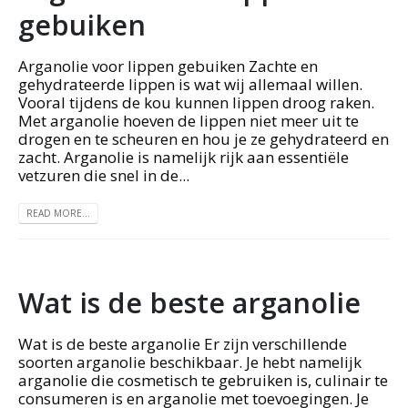
gebuiken
Arganolie voor lippen gebuiken Zachte en
gehydrateerde lippen is wat wij allemaal willen.
Vooral tijdens de kou kunnen lippen droog raken.
Met arganolie hoeven de lippen niet meer uit te
drogen en te scheuren en hou je ze gehydrateerd en
zacht. Arganolie is namelijk rijk aan essentiële
vetzuren die snel in de...
READ MORE...
Wat is de beste arganolie
Wat is de beste arganolie Er zijn verschillende
soorten arganolie beschikbaar. Je hebt namelijk
arganolie die cosmetisch te gebruiken is, culinair te
consumeren is en arganolie met toevoegingen. Je