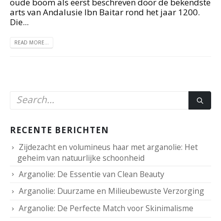
oude boom als eerst beschreven door de bekendste
arts van Andalusie Ibn Baitar rond het jaar 1200.
Die...
READ MORE...
RECENTE BERICHTEN
Zijdezacht en volumineus haar met arganolie: Het
geheim van natuurlijke schoonheid
Arganolie: De Essentie van Clean Beauty
Arganolie: Duurzame en Milieubewuste Verzorging
Arganolie: De Perfecte Match voor Skinimalisme