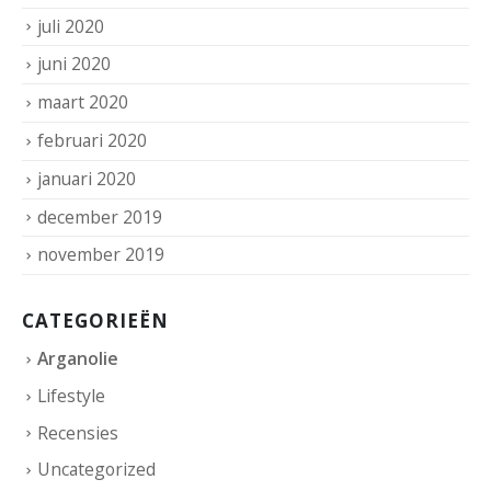
juli 2020
juni 2020
maart 2020
februari 2020
januari 2020
december 2019
november 2019
CATEGORIEËN
Arganolie
Lifestyle
Recensies
Uncategorized