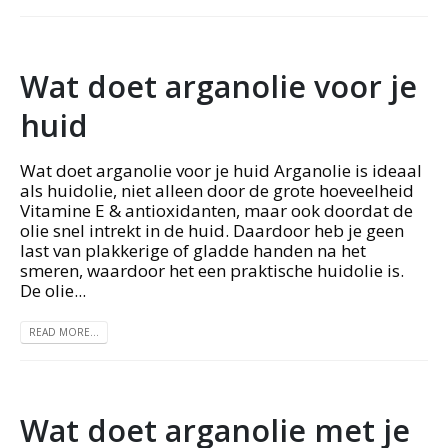
Wat doet arganolie voor je
huid
Wat doet arganolie voor je huid Arganolie is ideaal
als huidolie, niet alleen door de grote hoeveelheid
Vitamine E & antioxidanten, maar ook doordat de
olie snel intrekt in de huid. Daardoor heb je geen
last van plakkerige of gladde handen na het
smeren, waardoor het een praktische huidolie is.
De olie...
READ MORE...
Wat doet arganolie met je