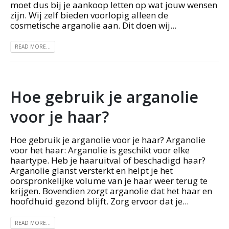
moet dus bij je aankoop letten op wat jouw wensen
zijn. Wij zelf bieden voorlopig alleen de
cosmetische arganolie aan. Dit doen wij...
READ MORE...
Hoe gebruik je arganolie
voor je haar?
Hoe gebruik je arganolie voor je haar? Arganolie
voor het haar: Arganolie is geschikt voor elke
haartype. Heb je haaruitval of beschadigd haar?
Arganolie glanst versterkt en helpt je het
oorspronkelijke volume van je haar weer terug te
krijgen. Bovendien zorgt arganolie dat het haar en
hoofdhuid gezond blijft. Zorg ervoor dat je...
READ MORE...