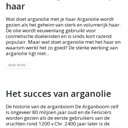
haar
Wat doet arganolie met je haar Arganolie wordt
gezien als het geheim van sterk en volumerijk haar.
De olie wordt eeuwenlang gebruikt voor
cosmetische doeleinden en is sinds kort razend
populair. Maar wat doet arganolie met het haar en
waarom werkt het zo goed? De sterke werking van
arganolie ligt niet...
READ MORE...
Het succes van arganolie
De historie van de arganboom De Arganboom zelf
is ongeveer 80 miljoen jaar oud en de Feniciërs
worden gezien als de eerste gebruikers van de
vruchten rond 1200 v Chr. 2400 jaar later is de