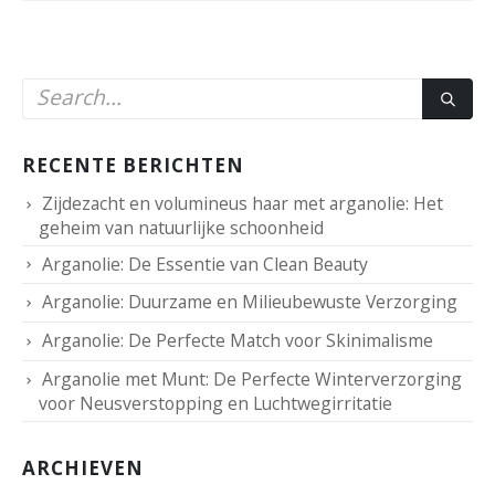
RECENTE BERICHTEN
Zijdezacht en volumineus haar met arganolie: Het
geheim van natuurlijke schoonheid
Arganolie: De Essentie van Clean Beauty
Arganolie: Duurzame en Milieubewuste Verzorging
Arganolie: De Perfecte Match voor Skinimalisme
Arganolie met Munt: De Perfecte Winterverzorging
voor Neusverstopping en Luchtwegirritatie
ARCHIEVEN