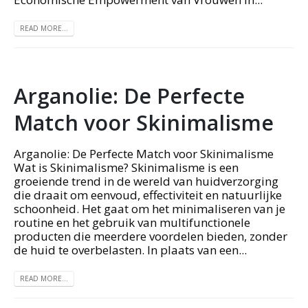
READ MORE...
Arganolie: De Perfecte
Match voor Skinimalisme
Arganolie: De Perfecte Match voor Skinimalisme
Wat is Skinimalisme? Skinimalisme is een
groeiende trend in de wereld van huidverzorging
die draait om eenvoud, effectiviteit en natuurlijke
schoonheid. Het gaat om het minimaliseren van je
routine en het gebruik van multifunctionele
producten die meerdere voordelen bieden, zonder
de huid te overbelasten. In plaats van een...
READ MORE...