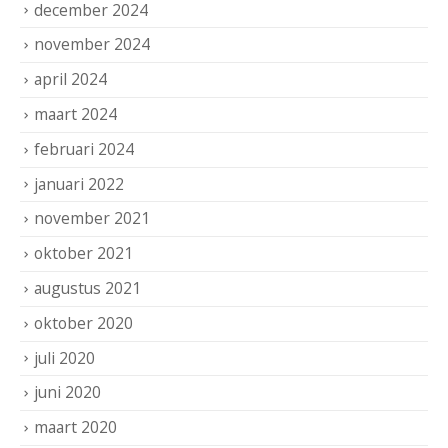
december 2024
november 2024
april 2024
maart 2024
februari 2024
januari 2022
november 2021
oktober 2021
augustus 2021
oktober 2020
juli 2020
juni 2020
maart 2020