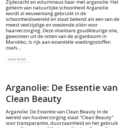
Zijdezacht en volumineus haar met arganolie: Het
geheim van natuurlijke schoonheid Arganolie
wordt al eeuwenlang gebruikt in de
schoonheidswereld en staat bekend als een van de
meest veelzijdige en voedende oliën voor
haarverzorging. Deze vloeibare goudkleurige olie,
gewonnen uit de noten van de arganboom in
Marokko, is rijk aan essentiële voedingsstoffen
zoals...
READ MORE...
Arganolie: De Essentie van
Clean Beauty
Arganolie: De Essentie van Clean Beauty In de
wereld van huidverzorging staat "Clean Beauty"
voor transparantie, duurzaamheid en het gebruik