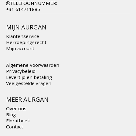
TELEFOONNUMMER:
+31 614711885
MIJN AURGAN
Klantenservice
Herroepingsrecht
Mijn account
Algemene Voorwaarden
Privacybeleid
Levertijd en betaling
Veelgestelde vragen
MEER AURGAN
Over ons
Blog
Floratheek
Contact