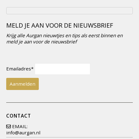
MELD JE AAN VOOR DE NIEUWSBRIEF
Krijg alle Aurgan nieuwtjes en tips als eerst binnen en
meld je aan voor de nieuwsbrief
Emailadres*
CONTACT
EMAIL:
info@aurgan.nl