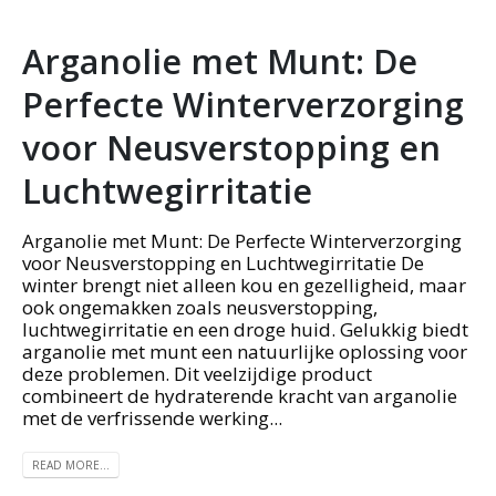
Arganolie met Munt: De
Perfecte Winterverzorging
voor Neusverstopping en
Luchtwegirritatie
Arganolie met Munt: De Perfecte Winterverzorging
voor Neusverstopping en Luchtwegirritatie De
winter brengt niet alleen kou en gezelligheid, maar
ook ongemakken zoals neusverstopping,
luchtwegirritatie en een droge huid. Gelukkig biedt
arganolie met munt een natuurlijke oplossing voor
deze problemen. Dit veelzijdige product
combineert de hydraterende kracht van arganolie
met de verfrissende werking...
READ MORE...