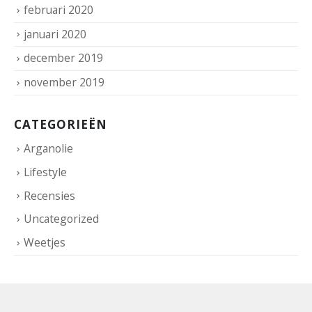
februari 2020
januari 2020
december 2019
november 2019
CATEGORIEËN
Arganolie
Lifestyle
Recensies
Uncategorized
Weetjes