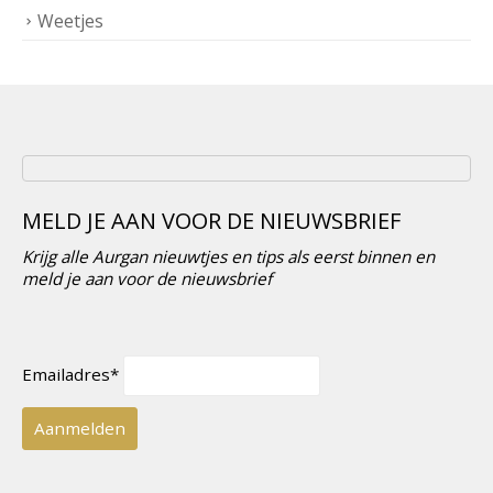
Weetjes
MELD JE AAN VOOR DE NIEUWSBRIEF
Krijg alle Aurgan nieuwtjes en tips als eerst binnen en
meld je aan voor de nieuwsbrief
Emailadres*