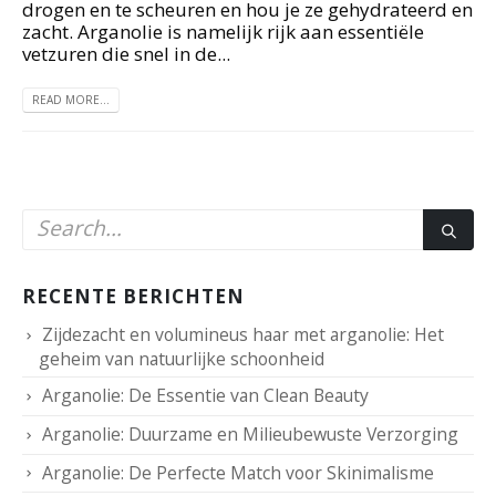
drogen en te scheuren en hou je ze gehydrateerd en
zacht. Arganolie is namelijk rijk aan essentiële
vetzuren die snel in de...
READ MORE...
RECENTE BERICHTEN
Zijdezacht en volumineus haar met arganolie: Het
geheim van natuurlijke schoonheid
Arganolie: De Essentie van Clean Beauty
Arganolie: Duurzame en Milieubewuste Verzorging
Arganolie: De Perfecte Match voor Skinimalisme