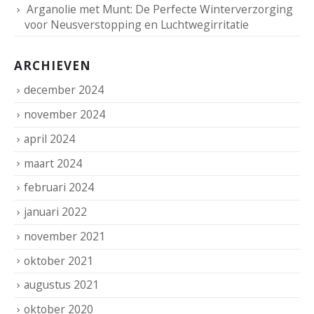
Arganolie met Munt: De Perfecte Winterverzorging
voor Neusverstopping en Luchtwegirritatie
ARCHIEVEN
december 2024
november 2024
april 2024
maart 2024
februari 2024
januari 2022
november 2021
oktober 2021
augustus 2021
oktober 2020