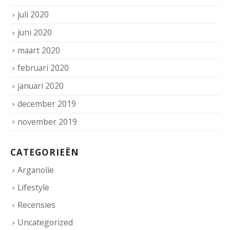
juli 2020
juni 2020
maart 2020
februari 2020
januari 2020
december 2019
november 2019
CATEGORIEËN
Arganolie
Lifestyle
Recensies
Uncategorized