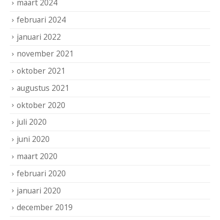
maart 2024
februari 2024
januari 2022
november 2021
oktober 2021
augustus 2021
oktober 2020
juli 2020
juni 2020
maart 2020
februari 2020
januari 2020
december 2019