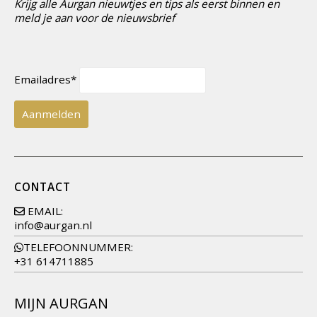
Krijg alle Aurgan nieuwtjes en tips als eerst binnen en
meld je aan voor de nieuwsbrief
Emailadres*
CONTACT
EMAIL:
info@aurgan.nl
TELEFOONNUMMER:
+31 614711885
MIJN AURGAN