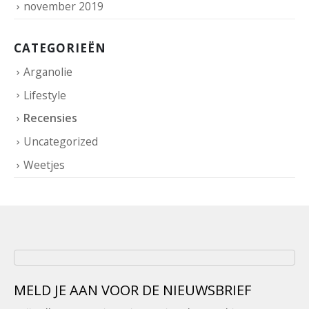
november 2019
CATEGORIEËN
Arganolie
Lifestyle
Recensies
Uncategorized
Weetjes
MELD JE AAN VOOR DE NIEUWSBRIEF