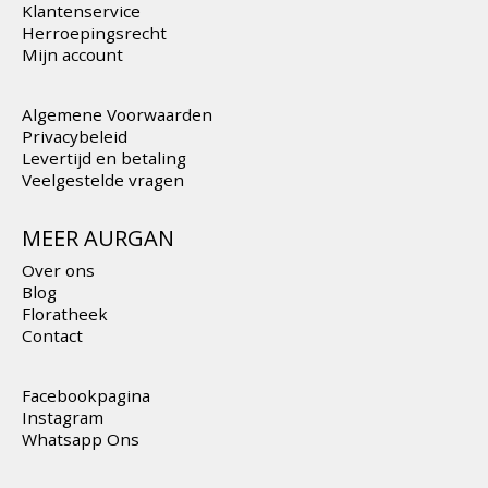
Klantenservice
Herroepingsrecht
Mijn account
Algemene Voorwaarden
Privacybeleid
Levertijd en betaling
Veelgestelde vragen
MEER AURGAN
Over ons
Blog
Floratheek
Contact
Facebookpagina
Instagram
Whatsapp Ons