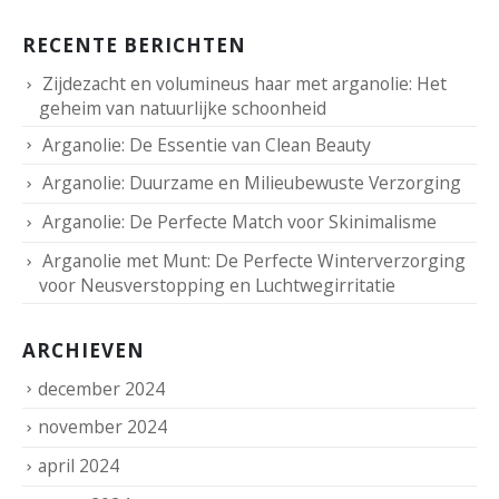
RECENTE BERICHTEN
Zijdezacht en volumineus haar met arganolie: Het
geheim van natuurlijke schoonheid
Arganolie: De Essentie van Clean Beauty
Arganolie: Duurzame en Milieubewuste Verzorging
Arganolie: De Perfecte Match voor Skinimalisme
Arganolie met Munt: De Perfecte Winterverzorging
voor Neusverstopping en Luchtwegirritatie
ARCHIEVEN
december 2024
november 2024
april 2024