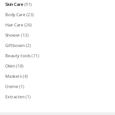
Skin Care
(91)
Body Care
(23)
Hair Care
(26)
Shower
(13)
Giftboxen
(2)
Beauty tools
(71)
Oliën
(18)
Maskers
(4)
Creme
(1)
Extracten
(1)