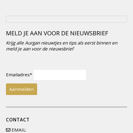
MELD JE AAN VOOR DE NIEUWSBRIEF
Krijg alle Aurgan nieuwtjes en tips als eerst binnen en
meld je aan voor de nieuwsbrief
Emailadres*
CONTACT
EMAIL: