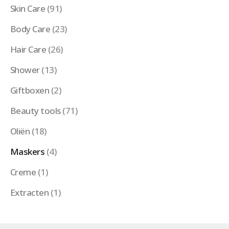
Skin Care
(91)
Body Care
(23)
Hair Care
(26)
Shower
(13)
Giftboxen
(2)
Beauty tools
(71)
Oliën
(18)
Maskers
(4)
Creme
(1)
Extracten
(1)