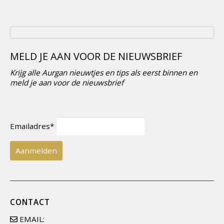
MELD JE AAN VOOR DE NIEUWSBRIEF
Krijg alle Aurgan nieuwtjes en tips als eerst binnen en
meld je aan voor de nieuwsbrief
Emailadres*
CONTACT
EMAIL: