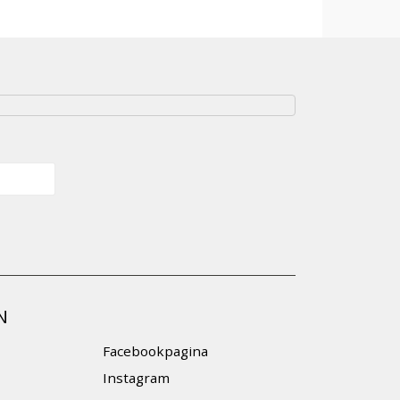
N
Facebookpagina
Instagram