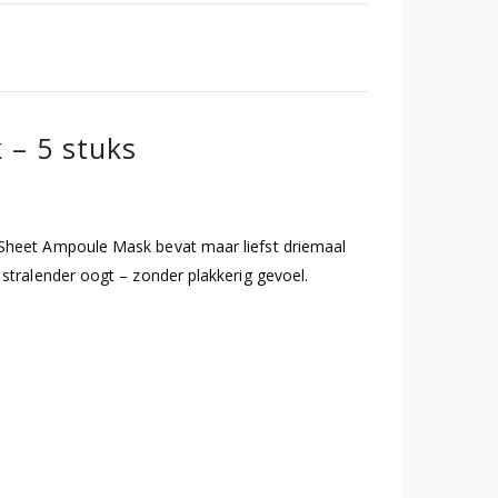
 – 5 stuks
 Sheet Ampoule Mask bevat maar liefst driemaal
stralender oogt – zonder plakkerig gevoel.