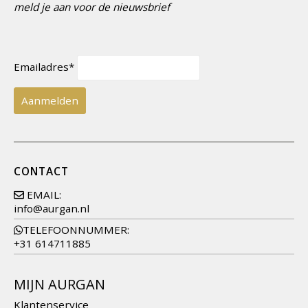
meld je aan voor de nieuwsbrief
Emailadres*
CONTACT
EMAIL:
info@aurgan.nl
TELEFOONNUMMER:
+31 614711885
MIJN AURGAN
Klantenservice