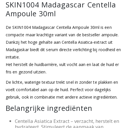
SKIN1004 Madagascar Centella
Ampoule 30ml
De SKIN1004 Madagascar Centella Ampoule 30ml is een
compacte maar krachtige variant van de bestseller ampoule.
Dankzij het hoge gehalte aan Centella Asiatica-extract uit
Madagaskar biedt dit serum directe verlichting bij roodheid en
irritatie.
Het herstelt de huidbarrière, vult vocht aan en laat de huid er
fris en gezond uitzien.
De lichte, waterige textuur trekt snel in zonder te plakken en
voelt comfortabel aan op de huid. Perfect voor dagelijks
gebruik, ook in combinatie met andere actieve ingrediënten.
Belangrijke ingrediënten
Centella Asiatica Extract – verzacht, herstelt en
hydrateert. Stimuleert de aanmaak van