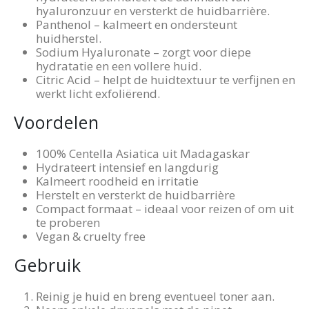
hyaluronzuur en versterkt de huidbarrière.
Panthenol – kalmeert en ondersteunt
huidherstel.
Sodium Hyaluronate – zorgt voor diepe
hydratatie en een vollere huid.
Citric Acid – helpt de huidtextuur te verfijnen en
werkt licht exfoliërend.
Voordelen
100% Centella Asiatica uit Madagaskar
Hydrateert intensief en langdurig
Kalmeert roodheid en irritatie
Herstelt en versterkt de huidbarrière
Compact formaat – ideaal voor reizen of om uit
te proberen
Vegan & cruelty free
Gebruik
Reinig je huid en breng eventueel toner aan.