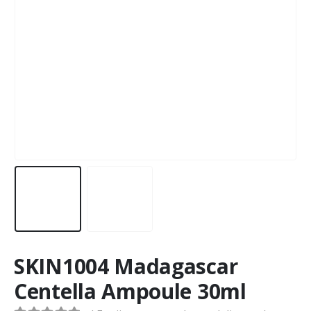
SKIN1004 Madagascar
Centella Ampoule 30ml