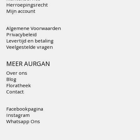
Herroepingsrecht
Mijn account
Algemene Voorwaarden
Privacybeleid
Levertijd en betaling
Veelgestelde vragen
MEER AURGAN
Over ons
Blog
Floratheek
Contact
Facebookpagina
Instagram
Whatsapp Ons