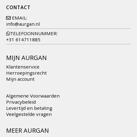
CONTACT
EMAIL:
info@aurgan.nl
TELEFOONNUMMER:
+31 614711885
MIJN AURGAN
Klantenservice
Herroepingsrecht
Mijn account
Algemene Voorwaarden
Privacybeleid
Levertijd en betaling
Veelgestelde vragen
MEER AURGAN