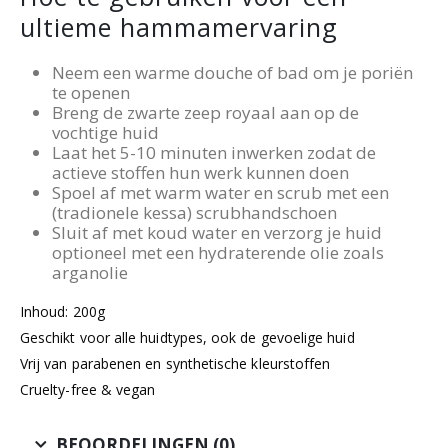
ultieme hammamervaring
Neem een warme douche of bad om je poriën
te openen
Breng de zwarte zeep royaal aan op de
vochtige huid
Laat het 5-10 minuten inwerken zodat de
actieve stoffen hun werk kunnen doen
Spoel af met warm water en scrub met een
(tradionele kessa) scrubhandschoen
Sluit af met koud water en verzorg je huid
optioneel met een hydraterende olie zoals
arganolie
Inhoud: 200g
Geschikt voor alle huidtypes, ook de gevoelige huid
Vrij van parabenen en synthetische kleurstoffen
Cruelty-free & vegan
BEOORDELINGEN (0)