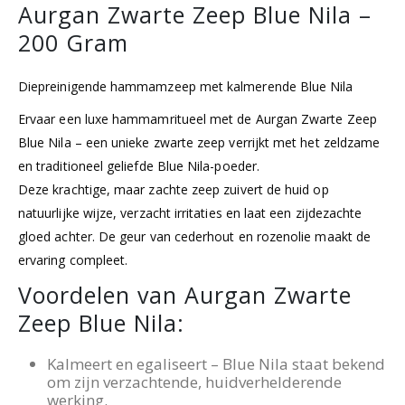
Aurgan Zwarte Zeep Blue Nila –
200 Gram
Diepreinigende hammamzeep met kalmerende Blue Nila
Ervaar een luxe hammamritueel met de Aurgan Zwarte Zeep
Blue Nila – een unieke zwarte zeep verrijkt met het zeldzame
en traditioneel geliefde Blue Nila-poeder.
Deze krachtige, maar zachte zeep zuivert de huid op
natuurlijke wijze, verzacht irritaties en laat een zijdezachte
gloed achter. De geur van cederhout en rozenolie maakt de
ervaring compleet.
Voordelen van Aurgan Zwarte
Zeep Blue Nila:
Kalmeert en egaliseert – Blue Nila staat bekend
om zijn verzachtende, huidverhelderende
werking.