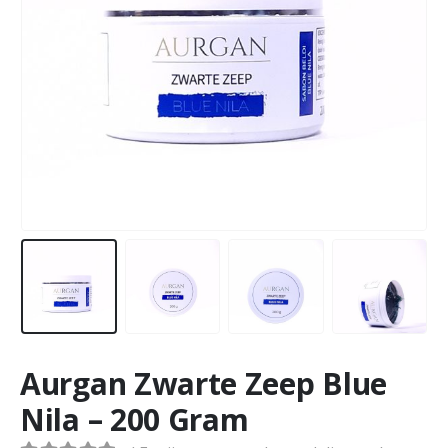
Aurgan Zwarte Zeep Blue
Nila – 200 Gram