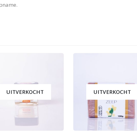
 opname.
UITVERKOCHT
UITVERKOCHT