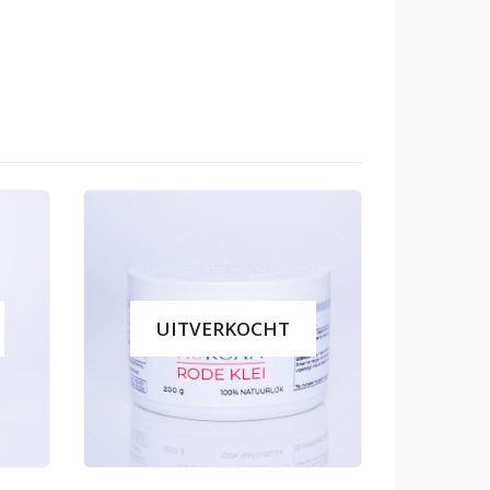
UITVERKOCHT