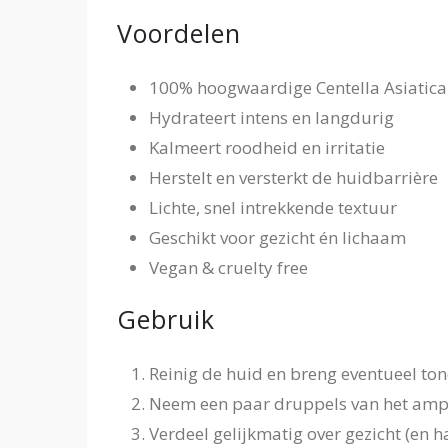
Voordelen
100% hoogwaardige Centella Asiatic
Hydrateert intens en langdurig
Kalmeert roodheid en irritatie
Herstelt en versterkt de huidbarrière
Lichte, snel intrekkende textuur
Geschikt voor gezicht én lichaam
Vegan & cruelty free
Gebruik
Reinig de huid en breng eventueel ton
Neem een paar druppels van het ampo
Verdeel gelijkmatig over gezicht (en ha