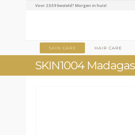
Voor 23:59 besteld? Morgen in huis!
SKIN CARE
HAIR CARE
SKIN1004 Madagasc