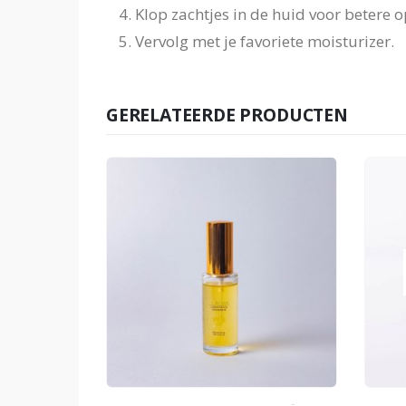
Klop zachtjes in de huid voor betere
Vervolg met je favoriete moisturizer.
GERELATEERDE PRODUCTEN