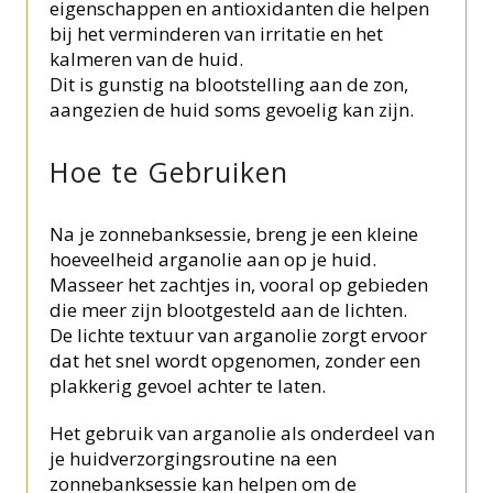
eigenschappen en antioxidanten die helpen
bij het verminderen van irritatie en het
kalmeren van de huid.
Dit is gunstig na blootstelling aan de zon,
aangezien de huid soms gevoelig kan zijn.
Hoe te Gebruiken
Na je zonnebanksessie, breng je een kleine
hoeveelheid arganolie aan op je huid.
Masseer het zachtjes in, vooral op gebieden
die meer zijn blootgesteld aan de lichten.
De lichte textuur van arganolie zorgt ervoor
dat het snel wordt opgenomen, zonder een
plakkerig gevoel achter te laten.
Het gebruik van arganolie als onderdeel van
je huidverzorgingsroutine na een
zonnebanksessie kan helpen om de