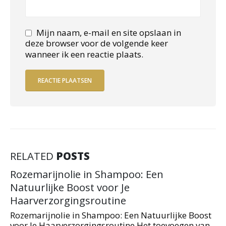
Mijn naam, e-mail en site opslaan in
deze browser voor de volgende keer
wanneer ik een reactie plaats.
RELATED
POSTS
Rozemarijnolie in Shampoo: Een
Natuurlijke Boost voor Je
Haarverzorgingsroutine
Rozemarijnolie in Shampoo: Een Natuurlijke Boost
voor Je Haarverzorgingsroutine Het toevoegen van