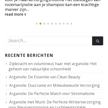
rozemarijnolie aan je shampoo kan een krachtige
manier zijn...
read more
RECENTE BERICHTEN
Zijdezacht en volumineus haar met arganolie: Het
geheim van natuurlijke schoonheid
Arganolie: De Essentie van Clean Beauty
Arganolie: Duurzame en Milieubewuste Verzorging
Arganolie: De Perfecte Match voor Skinimalisme
Arganolie met Munt: De Perfecte Winterverzorging
voor Neusverstopping en Luchtwegirritatie