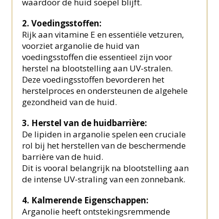
waardoor de huid soepel blijft.
2. Voedingsstoffen:
Rijk aan vitamine E en essentiële vetzuren,
voorziet arganolie de huid van
voedingsstoffen die essentieel zijn voor
herstel na blootstelling aan UV-stralen.
Deze voedingsstoffen bevorderen het
herstelproces en ondersteunen de algehele
gezondheid van de huid.
3. Herstel van de huidbarrière:
De lipiden in arganolie spelen een cruciale
rol bij het herstellen van de beschermende
barrière van de huid.
Dit is vooral belangrijk na blootstelling aan
de intense UV-straling van een zonnebank.
4. Kalmerende Eigenschappen:
Arganolie heeft ontstekingsremmende