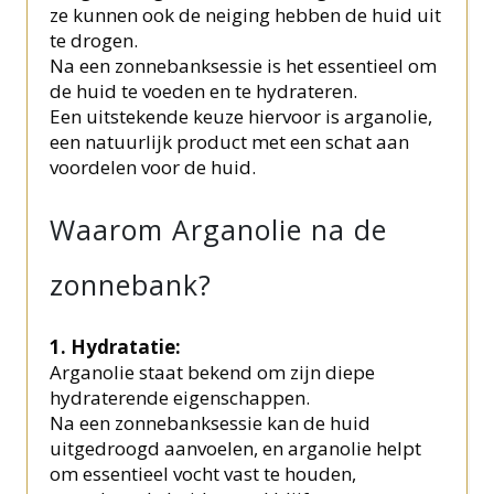
ze kunnen ook de neiging hebben de huid uit
te drogen.
Na een zonnebanksessie is het essentieel om
de huid te voeden en te hydrateren.
Een uitstekende keuze hiervoor is arganolie,
een natuurlijk product met een schat aan
voordelen voor de huid.
Waarom Arganolie na de
zonnebank?
1. Hydratatie:
Arganolie staat bekend om zijn diepe
hydraterende eigenschappen.
Na een zonnebanksessie kan de huid
uitgedroogd aanvoelen, en arganolie helpt
om essentieel vocht vast te houden,