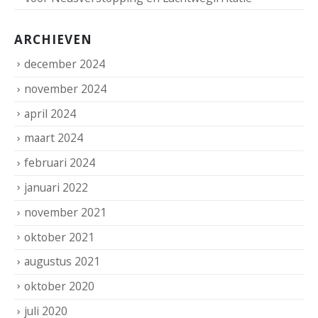
ARCHIEVEN
december 2024
november 2024
april 2024
maart 2024
februari 2024
januari 2022
november 2021
oktober 2021
augustus 2021
oktober 2020
juli 2020