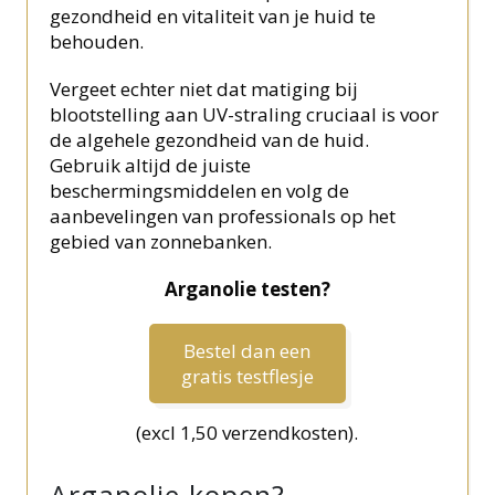
gezondheid en vitaliteit van je huid te
behouden.
Vergeet echter niet dat matiging bij
blootstelling aan UV-straling cruciaal is voor
de algehele gezondheid van de huid.
Gebruik altijd de juiste
beschermingsmiddelen en volg de
aanbevelingen van professionals op het
gebied van zonnebanken.
Arganolie testen?
Bestel dan een
gratis testflesje
(excl 1,50 verzendkosten).