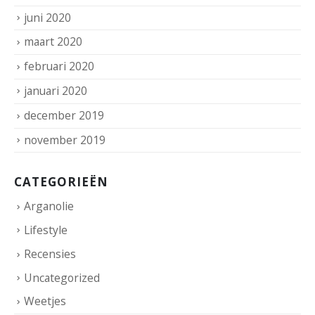
juni 2020
maart 2020
februari 2020
januari 2020
december 2019
november 2019
CATEGORIEËN
Arganolie
Lifestyle
Recensies
Uncategorized
Weetjes