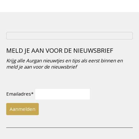
MELD JE AAN VOOR DE NIEUWSBRIEF
Krijg alle Aurgan nieuwtjes en tips als eerst binnen en
meld je aan voor de nieuwsbrief
Emailadres*