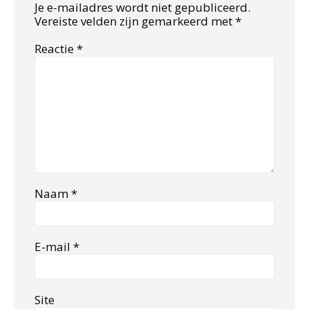
Je e-mailadres wordt niet gepubliceerd.
Vereiste velden zijn gemarkeerd met
*
Reactie
*
Naam
*
E-mail
*
Site