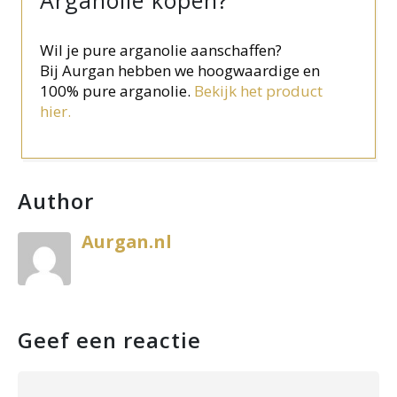
Arganolie kopen?
Wil je pure arganolie aanschaffen?
Bij Aurgan hebben we hoogwaardige en
100% pure arganolie.
Bekijk het product
hier.
Author
Aurgan.nl
Geef een reactie