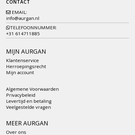
CONTACT
EMAIL:
info@aurgan.nl
TELEFOONNUMMER:
+31 614711885
MIJN AURGAN
Klantenservice
Herroepingsrecht
Mijn account
Algemene Voorwaarden
Privacybeleid
Levertijd en betaling
Veelgestelde vragen
MEER AURGAN
Over ons