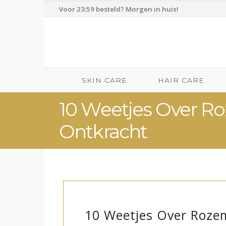
Voor 23:59 besteld? Morgen in huis!
SKIN CARE
HAIR CARE
10 Weetjes Over Ro
Ontkracht
10 Weetjes Over Rozem