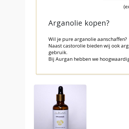
(e
Arganolie kopen?
Wil je pure arganolie aanschaffen?
Naast castorolie bieden wij ook arga
gebruik.
Bij Aurgan hebben we hoogwaardig