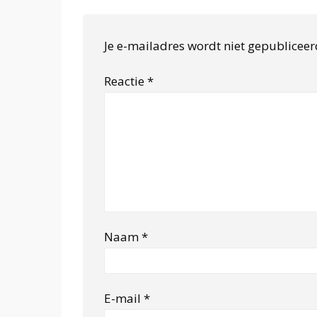
Je e-mailadres wordt niet gepubliceer
Reactie
*
Naam
*
E-mail
*