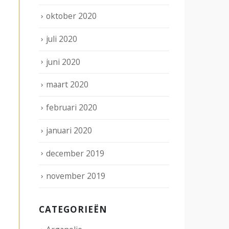
oktober 2020
juli 2020
juni 2020
maart 2020
februari 2020
januari 2020
december 2019
november 2019
CATEGORIEËN