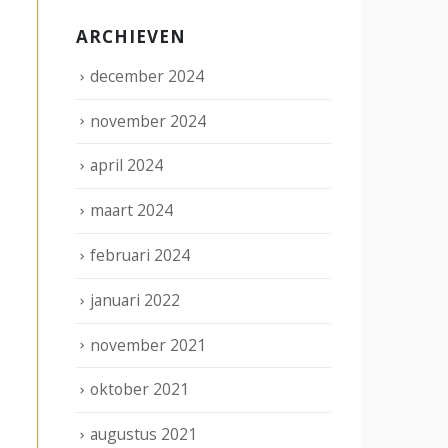
ARCHIEVEN
december 2024
november 2024
april 2024
maart 2024
februari 2024
januari 2022
november 2021
oktober 2021
augustus 2021