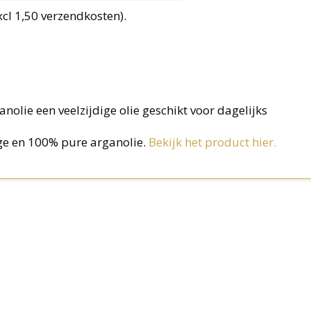
xcl 1,50 verzendkosten).
nolie een veelzijdige olie geschikt voor dagelijks
e en 100% pure arganolie.
Bekijk het product hier.