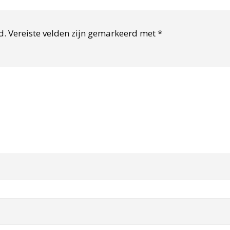
d.
Vereiste velden zijn gemarkeerd met
*