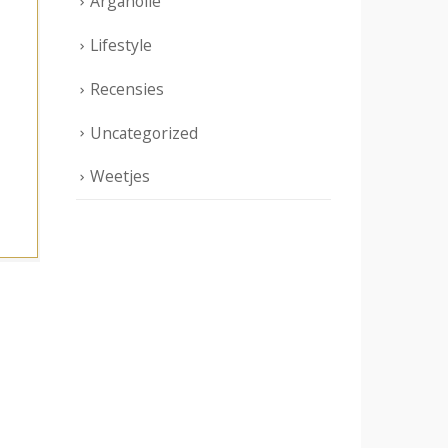
Arganolie
Lifestyle
Recensies
Uncategorized
Weetjes