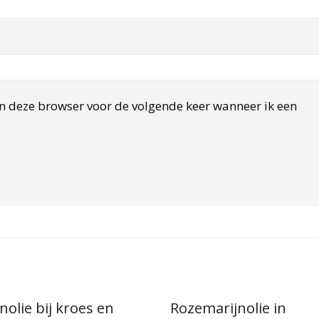
in deze browser voor de volgende keer wanneer ik een
nolie bij kroes en
Rozemarijnolie in