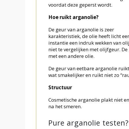
voordat deze geperst wordt.
Hoe ruikt arganolie?
De geur van arganolie is zeer
karakteristiek, de olie heeft licht 
instantie een indruk wekken van olij
niet te vergelijken met olijfgeur. De
met een andere olie.
De geur van eetbare arganolie ruikt
wat smakelijker en ruikt niet zo “r
Structuur
Cosmetische arganolie plakt niet en is
na het smeren.
Pure arganolie testen?