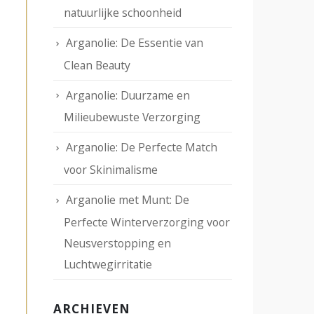
natuurlijke schoonheid
Arganolie: De Essentie van
Clean Beauty
Arganolie: Duurzame en
Milieubewuste Verzorging
Arganolie: De Perfecte Match
voor Skinimalisme
Arganolie met Munt: De
Perfecte Winterverzorging voor
Neusverstopping en
Luchtwegirritatie
ARCHIEVEN