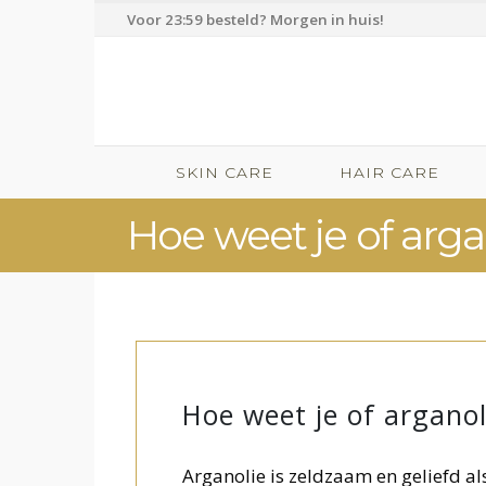
Voor 23:59 besteld? Morgen in huis!
SKIN CARE
HAIR CARE
Hoe weet je of arga
Hoe weet je of arganol
Arganolie is zeldzaam en geliefd al