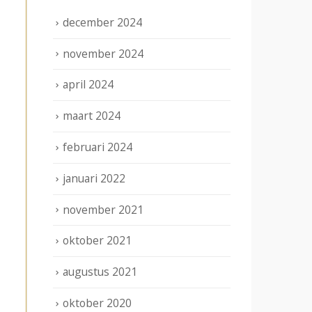
december 2024
november 2024
april 2024
maart 2024
februari 2024
januari 2022
november 2021
oktober 2021
augustus 2021
oktober 2020