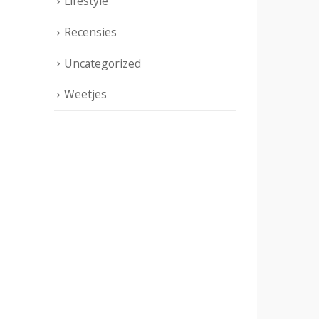
Lifestyle
Recensies
Uncategorized
Weetjes