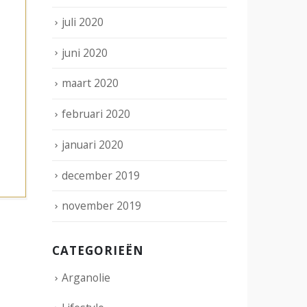
juli 2020
juni 2020
maart 2020
februari 2020
januari 2020
december 2019
november 2019
CATEGORIEËN
Arganolie