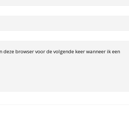
in deze browser voor de volgende keer wanneer ik een