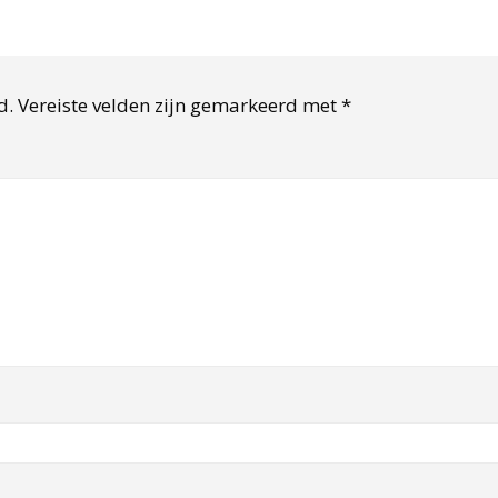
d.
Vereiste velden zijn gemarkeerd met
*