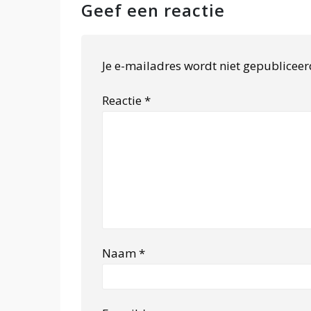
Geef een reactie
Je e-mailadres wordt niet gepubliceer
Reactie
*
Naam
*