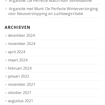
Arganolie met Munt: De Perfecte Winterverzorging
voor Neusverstopping en Luchtwegirritatie
ARCHIEVEN
december 2024
november 2024
april 2024
maart 2024
februari 2024
januari 2022
november 2021
oktober 2021
augustus 2021
oktober 2020