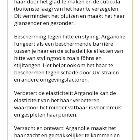
haar door het glad te maken en de cuticula
(buitenste laag) van het haar te verzegelen.
Dit vermindert het pluizen en maakt het haar
glanzender en gezonder.
Bescherming tegen hitte en styling: Arganolie
fungeert als een beschermende barrière
tussen je haar en de schadelijke effecten van
hitte van stylingtools zoals föhns en
stijltangen. Het helpt ook om het haar te
beschermen tegen schade door UV-stralen
en andere omgevingsfactoren.
Verbetert de elasticiteit: Arganolie kan de
elasticiteit van het haar verbeteren,
waardoor het minder vatbaar is voor breuk
en gespleten haarpunten.
Verzacht en ontwart: Arganolie maakt het
haar zacht en gemakkelijker te kammen en