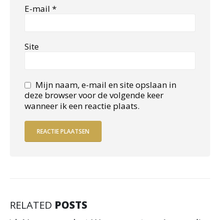
E-mail
*
Site
Mijn naam, e-mail en site opslaan in
deze browser voor de volgende keer
wanneer ik een reactie plaats.
RELATED
POSTS