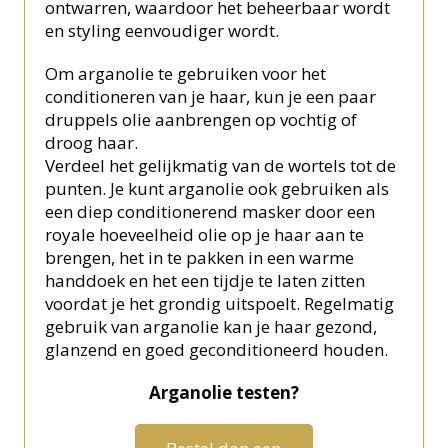
ontwarren, waardoor het beheerbaar wordt
en styling eenvoudiger wordt.
Om arganolie te gebruiken voor het
conditioneren van je haar, kun je een paar
druppels olie aanbrengen op vochtig of
droog haar.
Verdeel het gelijkmatig van de wortels tot de
punten. Je kunt arganolie ook gebruiken als
een diep conditionerend masker door een
royale hoeveelheid olie op je haar aan te
brengen, het in te pakken in een warme
handdoek en het een tijdje te laten zitten
voordat je het grondig uitspoelt. Regelmatig
gebruik van arganolie kan je haar gezond,
glanzend en goed geconditioneerd houden.
Arganolie testen?