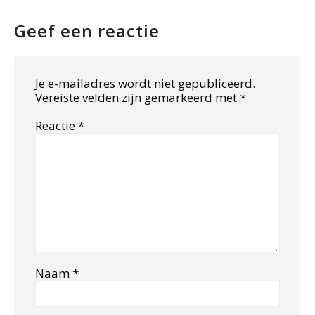
Geef een reactie
Je e-mailadres wordt niet gepubliceerd.
Vereiste velden zijn gemarkeerd met
*
Reactie
*
Naam
*