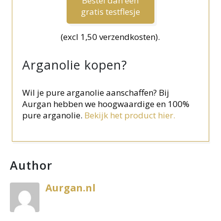
Bestel dan een
gratis testflesje
(excl 1,50 verzendkosten).
Arganolie kopen?
Wil je pure arganolie aanschaffen? Bij
Aurgan hebben we hoogwaardige en 100%
pure arganolie.
Bekijk het product hier.
Author
Aurgan.nl