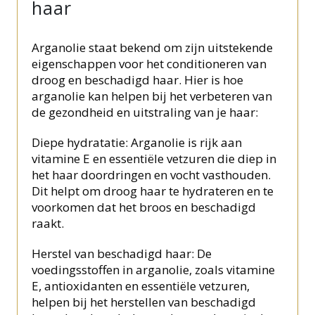
haar
Arganolie staat bekend om zijn uitstekende
eigenschappen voor het conditioneren van
droog en beschadigd haar. Hier is hoe
arganolie kan helpen bij het verbeteren van
de gezondheid en uitstraling van je haar:
Diepe hydratatie: Arganolie is rijk aan
vitamine E en essentiële vetzuren die diep in
het haar doordringen en vocht vasthouden.
Dit helpt om droog haar te hydrateren en te
voorkomen dat het broos en beschadigd
raakt.
Herstel van beschadigd haar: De
voedingsstoffen in arganolie, zoals vitamine
E, antioxidanten en essentiële vetzuren,
helpen bij het herstellen van beschadigd