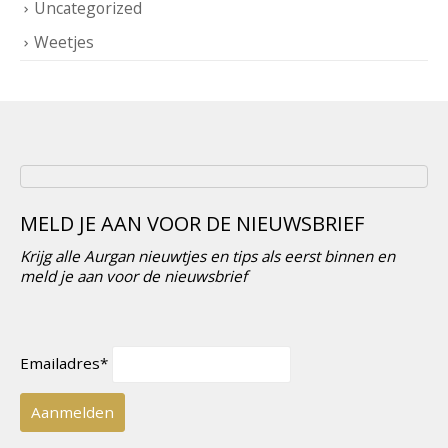
Weetjes
MELD JE AAN VOOR DE NIEUWSBRIEF
Krijg alle Aurgan nieuwtjes en tips als eerst binnen en
meld je aan voor de nieuwsbrief
Emailadres*