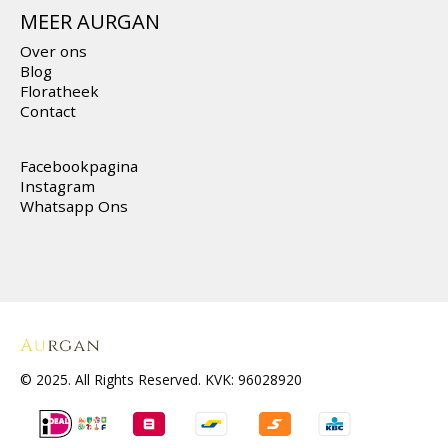
Over ons
Blog
Floratheek
Contact
Facebookpagina
Instagram
Whatsapp Ons
© 2025. All Rights Reserved. KVK: 96028920