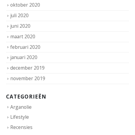
juli 2020
juni 2020
maart 2020
februari 2020
januari 2020
december 2019
november 2019
CATEGORIEËN
Arganolie
Lifestyle
Recensies
Uncategorized