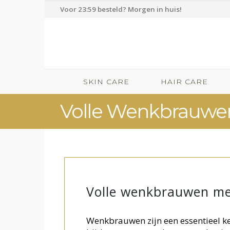
Voor 23:59 besteld? Morgen in huis!
SKIN CARE
HAIR CARE
Volle Wenkbrauwen
Volle wenkbrauwen me
Wenkbrauwen zijn een essentieel ke