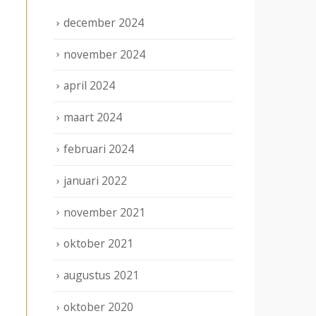
december 2024
november 2024
april 2024
maart 2024
februari 2024
januari 2022
november 2021
oktober 2021
augustus 2021
oktober 2020