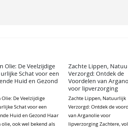
 Olie: De Veelzijdige
Zachte Lippen, Natuur
urlijke Schat voor een
Verzorgd: Ontdek de
lende Huid en Gezond
Voordelen van Argano
voor lipverzorging
 Olie: De Veelzijdige
Zachte Lippen, Natuurlijk
rlijke Schat voor een
Verzorgd: Ontdek de voor
ende Huid en Gezond Haar
van Arganolie voor
 olie, ook wel bekend als
lipverzorging Zachtere, vol