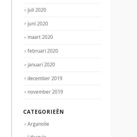
juli 2020
juni 2020
maart 2020
februari 2020
januari 2020
december 2019
november 2019
CATEGORIEËN
Arganolie