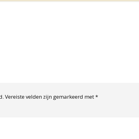
d.
Vereiste velden zijn gemarkeerd met
*