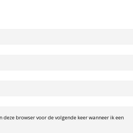
in deze browser voor de volgende keer wanneer ik een