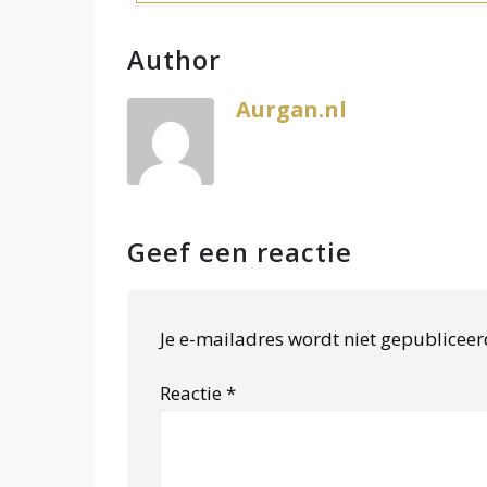
Author
Aurgan.nl
Geef een reactie
Je e-mailadres wordt niet gepubliceer
Reactie
*