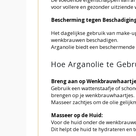
voor vollere en gezonder uitziend
Bescherming tegen Beschadiging
Het dagelijkse gebruik van make-up
wenkbrauwen beschadigen.
Arganolie biedt een beschermende 
Hoe Arganolie te Geb
Breng aan op Wenkbrauwhaartje
Gebruik een wattenstaafje of schon
brengen op je wenkbrauwhaartjes.
Masseer zachtjes om de olie gelijkm
Masseer op de Huid:
Voor de huid onder de wenkbrauwen
Dit helpt de huid te hydrateren en 