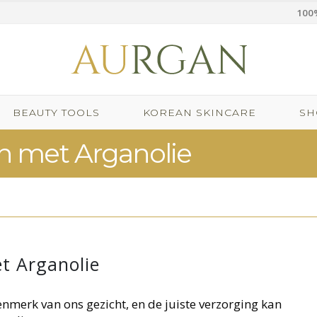
100%
BEAUTY TOOLS
KOREAN SKINCARE
SH
 met Arganolie
t Arganolie
nmerk van ons gezicht, en de juiste verzorging kan