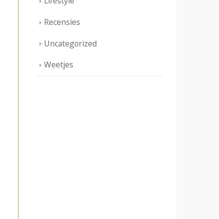
Lifestyle
Recensies
Uncategorized
Weetjes