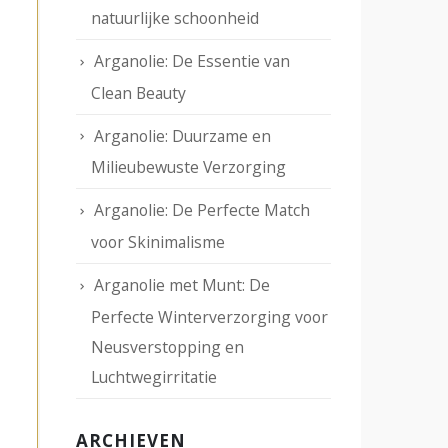
natuurlijke schoonheid
Arganolie: De Essentie van
Clean Beauty
Arganolie: Duurzame en
Milieubewuste Verzorging
Arganolie: De Perfecte Match
voor Skinimalisme
Arganolie met Munt: De
Perfecte Winterverzorging voor
Neusverstopping en
Luchtwegirritatie
ARCHIEVEN