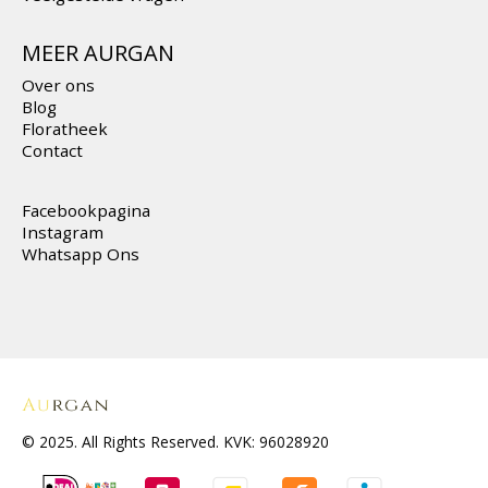
MEER AURGAN
Over ons
Blog
Floratheek
Contact
Facebookpagina
Instagram
Whatsapp Ons
© 2025. All Rights Reserved. KVK: 96028920