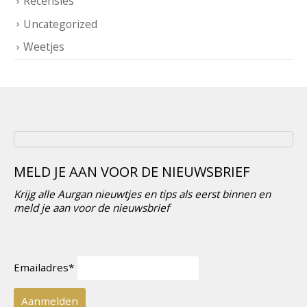
Recensies
Uncategorized
Weetjes
MELD JE AAN VOOR DE NIEUWSBRIEF
Krijg alle Aurgan nieuwtjes en tips als eerst binnen en
meld je aan voor de nieuwsbrief
Emailadres*