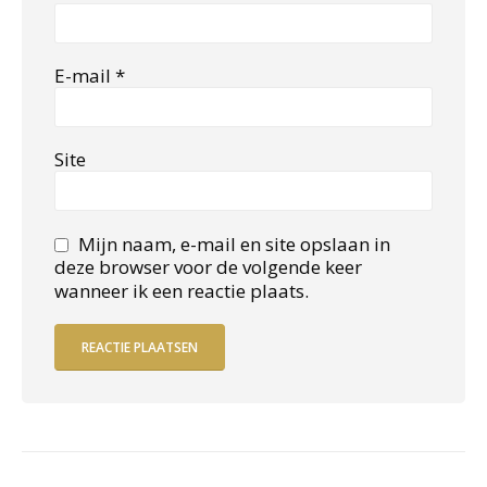
E-mail
*
Site
Mijn naam, e-mail en site opslaan in
deze browser voor de volgende keer
wanneer ik een reactie plaats.