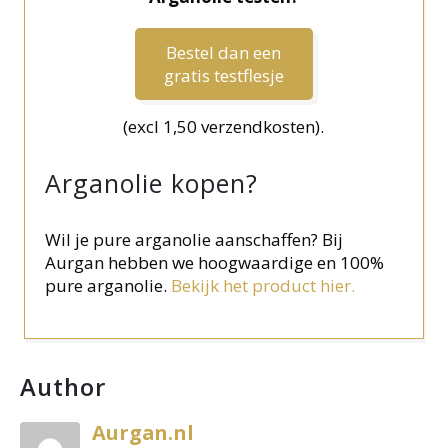
Bestel dan een
gratis testflesje
(excl 1,50 verzendkosten).
Arganolie kopen?
Wil je pure arganolie aanschaffen? Bij
Aurgan hebben we hoogwaardige en 100%
pure arganolie.
Bekijk het product hier.
Author
Aurgan.nl