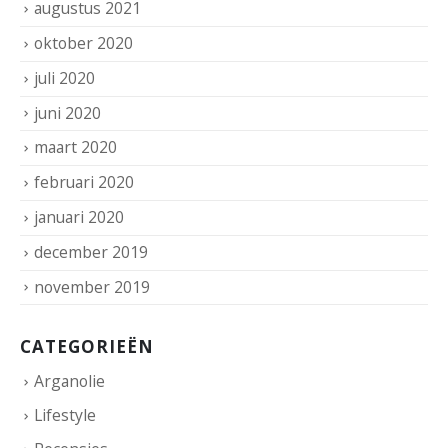
augustus 2021
oktober 2020
juli 2020
juni 2020
maart 2020
februari 2020
januari 2020
december 2019
november 2019
CATEGORIEËN
Arganolie
Lifestyle