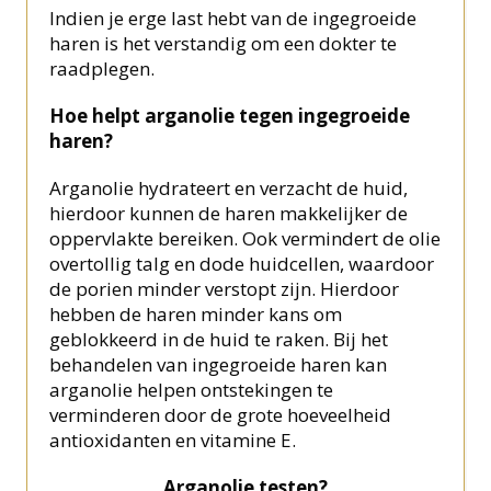
Indien je erge last hebt van de ingegroeide
haren is het verstandig om een dokter te
raadplegen.
Hoe helpt arganolie tegen ingegroeide
haren?
Arganolie hydrateert en verzacht de huid,
hierdoor kunnen de haren makkelijker de
oppervlakte bereiken. Ook vermindert de olie
overtollig talg en dode huidcellen, waardoor
de porien minder verstopt zijn. Hierdoor
hebben de haren minder kans om
geblokkeerd in de huid te raken. Bij het
behandelen van ingegroeide haren kan
arganolie helpen ontstekingen te
verminderen door de grote hoeveelheid
antioxidanten en vitamine E.
Arganolie testen?