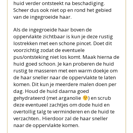
huid verder ontsteekt na beschadiging.
Scheer dus ook niet op en rond het gebied
van de ingegroeide haar.
Als de ingegroeide haar boven de
oppervlakte zichtbaar is kun je deze rustig
lostrekken met een schone pincet. Doet dit
voorzichtig zodat de eventuele
pus/ontsteking niet los komt. Maak hierna de
huid goed schoon. Je kan proberen de huid
rustig te masseren met een warm doekje om
de haar sneller naar de oppervlakte te laten
komen. Dit kun je meerdere malen doen per
dag. Houd de huid daarna goed
gehydrateerd (met arganolie
) en scrub
deze eventueel zachtjes om dode huid en
overtollig talg te verminderen en de huid te
verzachten.. Hierdoor zal de haar sneller
naar de oppervlakte komen.