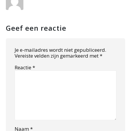
Geef een reactie
Je e-mailadres wordt niet gepubliceerd.
Vereiste velden zijn gemarkeerd met
*
Reactie
*
Naam
*