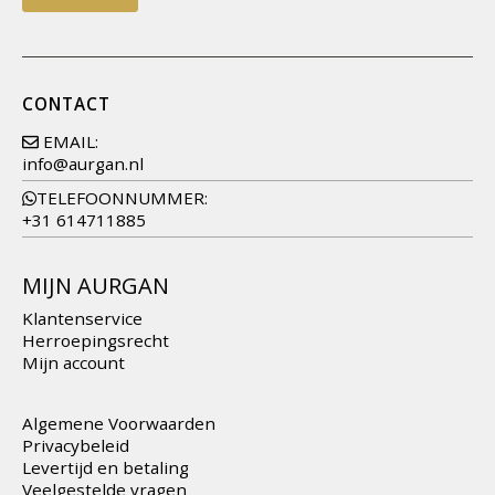
CONTACT
EMAIL:
info@aurgan.nl
TELEFOONNUMMER:
+31 614711885
MIJN AURGAN
Klantenservice
Herroepingsrecht
Mijn account
Algemene Voorwaarden
Privacybeleid
Levertijd en betaling
Veelgestelde vragen