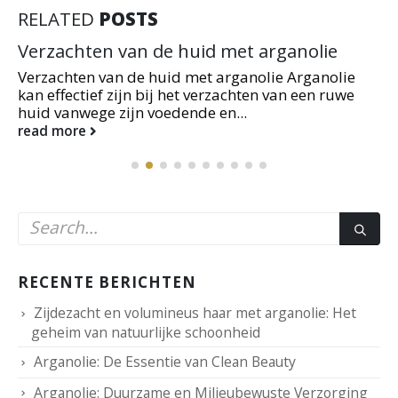
RELATED
POSTS
Verzachten van de huid met arganolie
Verzachten van de huid met arganolie Arganolie
kan effectief zijn bij het verzachten van een ruwe
huid vanwege zijn voedende en...
read more
RECENTE BERICHTEN
Zijdezacht en volumineus haar met arganolie: Het
geheim van natuurlijke schoonheid
Arganolie: De Essentie van Clean Beauty
Arganolie: Duurzame en Milieubewuste Verzorging