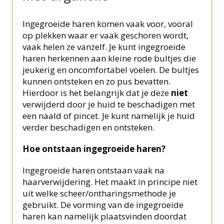
Ingegroeide haren komen vaak voor, vooral
op plekken waar er vaak geschoren wordt,
vaak helen ze vanzelf. Je kunt ingegroeide
haren herkennen aan kleine rode bultjes die
jeukerig en oncomfortabel voelen. De bultjes
kunnen ontsteken en zo pus bevatten.
Hierdoor is het belangrijk dat je deze
niet
verwijderd door je huid te beschadigen met
een naald of pincet. Je kunt namelijk je huid
verder beschadigen en ontsteken.
Hoe ontstaan ingegroeide haren?
Ingegroeide haren ontstaan vaak na
haarverwijdering. Het maakt in principe niet
uit welke scheer/ontharingsmethode je
gebruikt. De vorming van de ingegroeide
haren kan namelijk plaatsvinden doordat