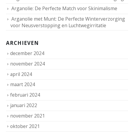
Arganolie: De Perfecte Match voor Skinimalisme
Arganolie met Munt: De Perfecte Winterverzorging
voor Neusverstopping en Luchtwegirritatie
ARCHIEVEN
december 2024
november 2024
april 2024
maart 2024
februari 2024
januari 2022
november 2021
oktober 2021