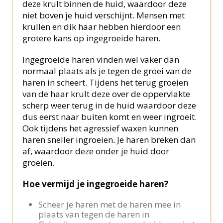
deze krult binnen de huid, waardoor deze
niet boven je huid verschijnt. Mensen met
krullen en dik haar hebben hierdoor een
grotere kans op ingegroeide haren.
Ingegroeide haren vinden wel vaker dan
normaal plaats als je tegen de groei van de
haren in scheert. Tijdens het terug groeien
van de haar krult deze over de oppervlakte
scherp weer terug in de huid waardoor deze
dus eerst naar buiten komt en weer ingroeit.
Ook tijdens het agressief waxen kunnen
haren sneller ingroeien
.
Je haren breken dan
af, waardoor deze onder je huid door
groeien.
Hoe vermijd je ingegroeide haren?
Scheer je haren met de haren mee in
plaats van tegen de haren in