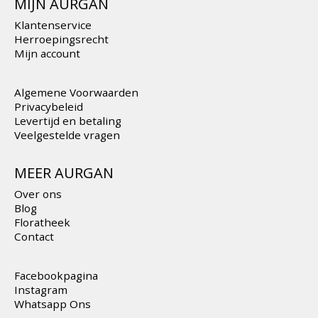
MIJN AURGAN
Klantenservice
Herroepingsrecht
Mijn account
Algemene Voorwaarden
Privacybeleid
Levertijd en betaling
Veelgestelde vragen
MEER AURGAN
Over ons
Blog
Floratheek
Contact
Facebookpagina
Instagram
Whatsapp Ons