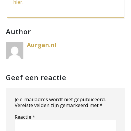
hier.
Author
Aurgan.nl
Geef een reactie
Je e-mailadres wordt niet gepubliceerd.
Vereiste velden zijn gemarkeerd met
*
Reactie
*