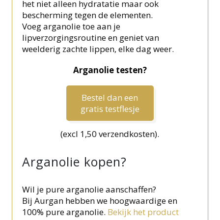
het niet alleen hydratatie maar ook
bescherming tegen de elementen.
Voeg arganolie toe aan je
lipverzorgingsroutine en geniet van
weelderig zachte lippen, elke dag weer.
Arganolie testen?
Bestel dan een
gratis testflesje
(excl 1,50 verzendkosten).
Arganolie kopen?
Wil je pure arganolie aanschaffen?
Bij Aurgan hebben we hoogwaardige en
100% pure arganolie.
Bekijk het product