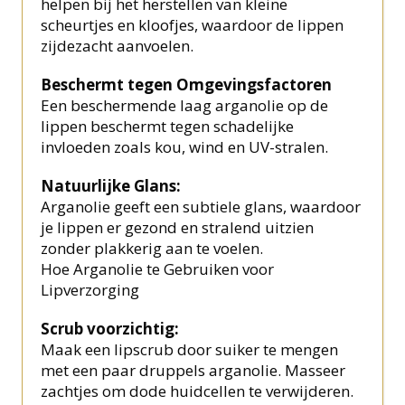
helpen bij het herstellen van kleine
scheurtjes en kloofjes, waardoor de lippen
zijdezacht aanvoelen.
Beschermt tegen Omgevingsfactoren
Een beschermende laag arganolie op de
lippen beschermt tegen schadelijke
invloeden zoals kou, wind en UV-stralen.
Natuurlijke Glans:
Arganolie geeft een subtiele glans, waardoor
je lippen er gezond en stralend uitzien
zonder plakkerig aan te voelen.
Hoe Arganolie te Gebruiken voor
Lipverzorging
Scrub voorzichtig:
Maak een lipscrub door suiker te mengen
met een paar druppels arganolie. Masseer
zachtjes om dode huidcellen te verwijderen.