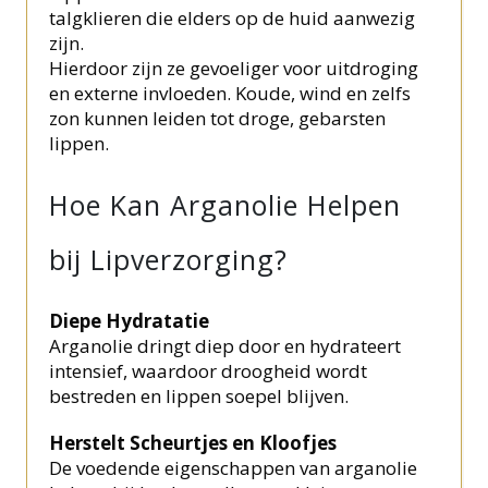
talgklieren die elders op de huid aanwezig
zijn.
Hierdoor zijn ze gevoeliger voor uitdroging
en externe invloeden. Koude, wind en zelfs
zon kunnen leiden tot droge, gebarsten
lippen.
Hoe Kan Arganolie Helpen
bij Lipverzorging?
Diepe Hydratatie
Arganolie dringt diep door en hydrateert
intensief, waardoor droogheid wordt
bestreden en lippen soepel blijven.
Herstelt Scheurtjes en Kloofjes
De voedende eigenschappen van arganolie