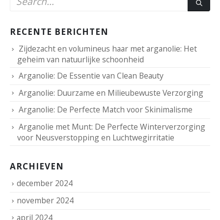
RECENTE BERICHTEN
Zijdezacht en volumineus haar met arganolie: Het
geheim van natuurlijke schoonheid
Arganolie: De Essentie van Clean Beauty
Arganolie: Duurzame en Milieubewuste Verzorging
Arganolie: De Perfecte Match voor Skinimalisme
Arganolie met Munt: De Perfecte Winterverzorging
voor Neusverstopping en Luchtwegirritatie
ARCHIEVEN
december 2024
november 2024
april 2024