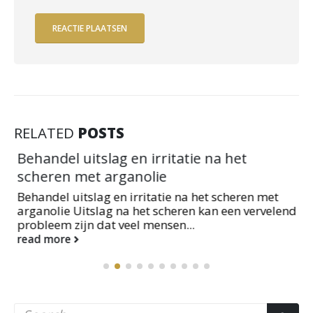
RELATED
POSTS
Behandel uitslag en irritatie na het
scheren met arganolie
Behandel uitslag en irritatie na het scheren met
arganolie Uitslag na het scheren kan een vervelend
probleem zijn dat veel mensen...
read more