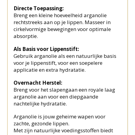
Directe Toepassing:
Breng een kleine hoeveelheid arganolie
rechtstreeks aan op je lippen. Masseer in
cirkelvormige bewegingen voor optimale
absorptie.
Als Basis voor Lippenstift:
Gebruik arganolie als een natuurlijke basis
voor je lippenstift, voor een soepelere
applicatie en extra hydratatie.
Overnacht Herstel:
Breng voor het slapengaan een royale laag
arganolie aan voor een diepgaande
nachtelijke hydratatie.
Arganolie is jouw geheime wapen voor
zachte, gezonde lippen.
Met zijn natuurlijke voedingsstoffen biedt