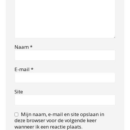
Naam
*
E-mail
*
Site
Mijn naam, e-mail en site opslaan in
deze browser voor de volgende keer
wanneer ik een reactie plaats.