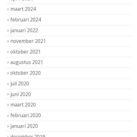
maart 2024
februari 2024
januari 2022
november 2021
oktober 2021
augustus 2021
oktober 2020
juli 2020
juni 2020
maart 2020
februari 2020
januari 2020
december 2019