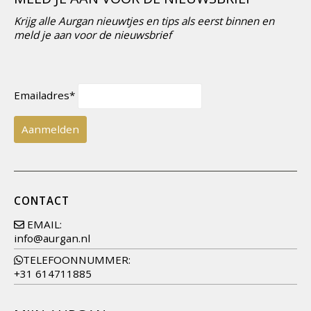
Krijg alle Aurgan nieuwtjes en tips als eerst binnen en
meld je aan voor de nieuwsbrief
Emailadres*
CONTACT
EMAIL:
info@aurgan.nl
TELEFOONNUMMER:
+31 614711885