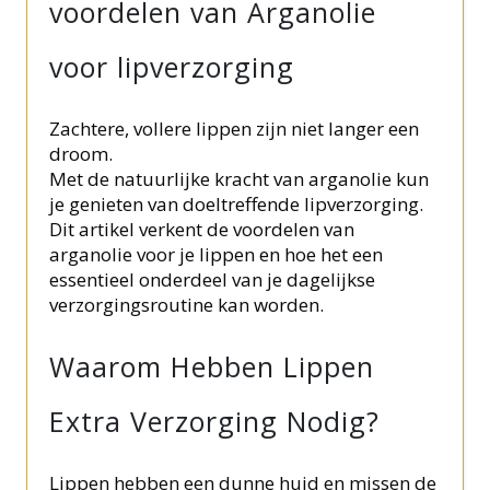
voordelen van Arganolie
voor lipverzorging
Zachtere, vollere lippen zijn niet langer een
droom.
Met de natuurlijke kracht van arganolie kun
je genieten van doeltreffende lipverzorging.
Dit artikel verkent de voordelen van
arganolie voor je lippen en hoe het een
essentieel onderdeel van je dagelijkse
verzorgingsroutine kan worden.
Waarom Hebben Lippen
Extra Verzorging Nodig?
Lippen hebben een dunne huid en missen de