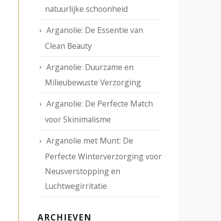
natuurlijke schoonheid
Arganolie: De Essentie van
Clean Beauty
Arganolie: Duurzame en
Milieubewuste Verzorging
Arganolie: De Perfecte Match
voor Skinimalisme
Arganolie met Munt: De
Perfecte Winterverzorging voor
Neusverstopping en
Luchtwegirritatie
ARCHIEVEN