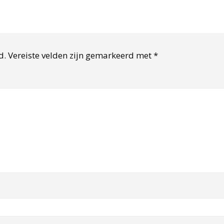
d.
Vereiste velden zijn gemarkeerd met
*