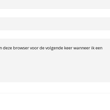
in deze browser voor de volgende keer wanneer ik een