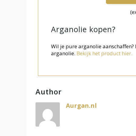
(e
Arganolie kopen?
Wil je pure arganolie aanschaffen
arganolie.
Bekijk het product hier.
Author
Aurgan.nl