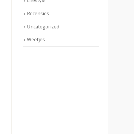
Lifestyle
Recensies
Uncategorized
Weetjes