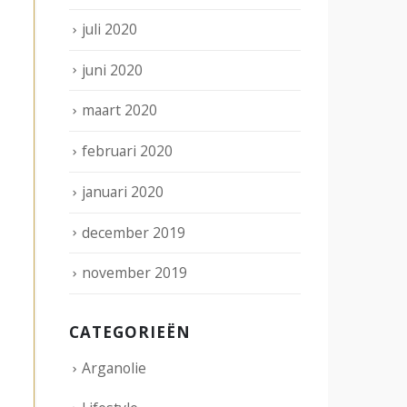
juli 2020
juni 2020
maart 2020
februari 2020
januari 2020
december 2019
november 2019
CATEGORIEËN
Arganolie