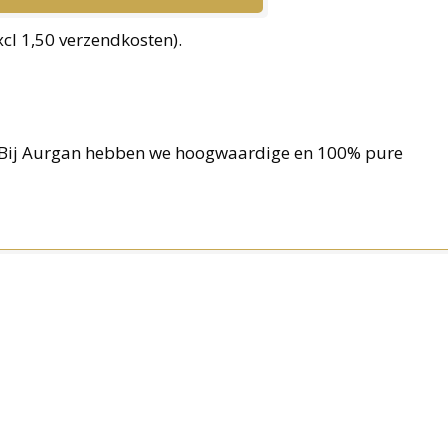
xcl 1,50 verzendkosten).
? Bij Aurgan hebben we hoogwaardige en 100% pure