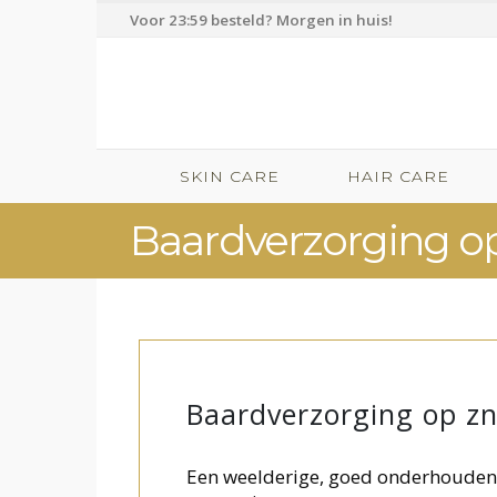
Voor 23:59 besteld? Morgen in huis!
SKIN CARE
HAIR CARE
Baardverzorging op
Baardverzorging op zn
Een weelderige, goed onderhouden ba