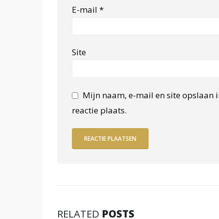
E-mail
*
Site
Mijn naam, e-mail en site opslaan 
reactie plaats.
RELATED
POSTS