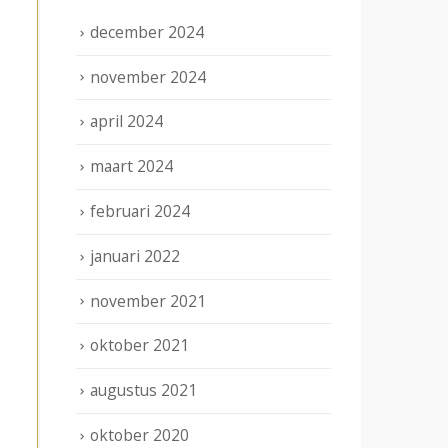
december 2024
november 2024
april 2024
maart 2024
februari 2024
januari 2022
november 2021
oktober 2021
augustus 2021
oktober 2020