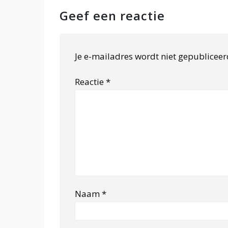
Geef een reactie
Je e-mailadres wordt niet gepubliceer
Reactie
*
Naam
*