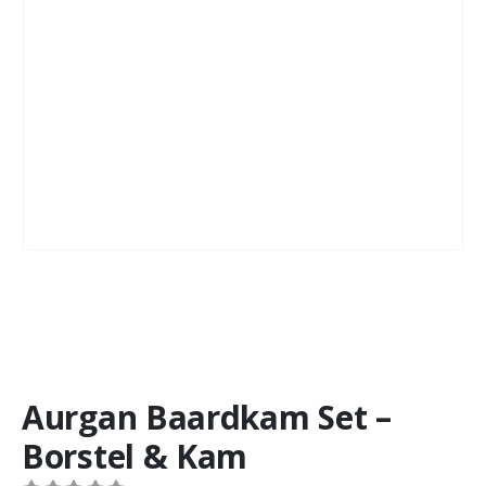
Aurgan Baardkam Set –
Borstel & Kam