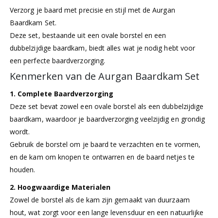
& Kam
Verzorg je baard met precisie en stijl met de Aurgan
Baardkam Set.
Deze set, bestaande uit een ovale borstel en een
dubbelzijdige baardkam, biedt alles wat je nodig hebt voor
een perfecte baardverzorging.
Kenmerken van de Aurgan Baardkam Set
1. Complete Baardverzorging
Deze set bevat zowel een ovale borstel als een dubbelzijdige
baardkam, waardoor je baardverzorging veelzijdig en grondig
wordt.
Gebruik de borstel om je baard te verzachten en te vormen,
en de kam om knopen te ontwarren en de baard netjes te
houden.
2. Hoogwaardige Materialen