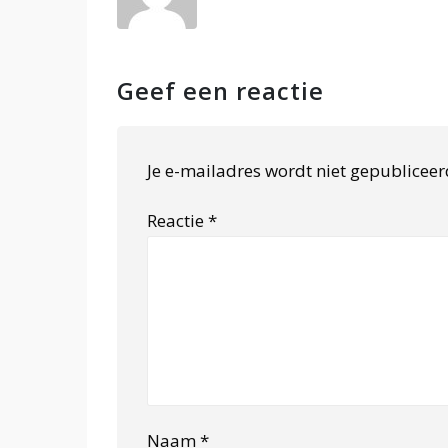
Geef een reactie
Je e-mailadres wordt niet gepubliceer
Reactie
*
Naam
*