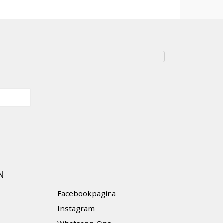
N
Facebookpagina
Instagram