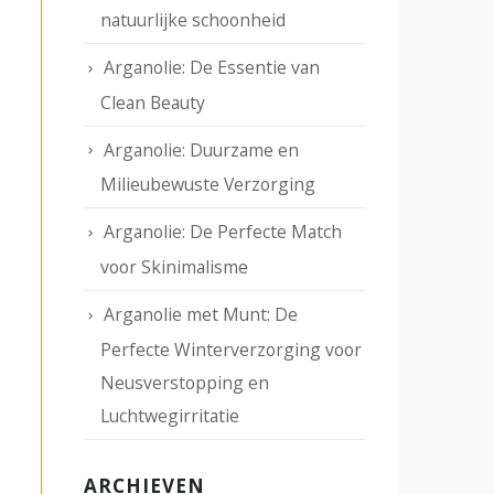
natuurlijke schoonheid
Arganolie: De Essentie van
Clean Beauty
Arganolie: Duurzame en
Milieubewuste Verzorging
Arganolie: De Perfecte Match
voor Skinimalisme
Arganolie met Munt: De
Perfecte Winterverzorging voor
Neusverstopping en
Luchtwegirritatie
ARCHIEVEN