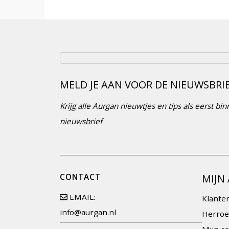
MELD JE AAN VOOR DE NIEUWSBRI
Krijg alle Aurgan nieuwtjes en tips als eerst b
nieuwsbrief
CONTACT
MIJN
EMAIL:
Klante
info@aurgan.nl
Herroe