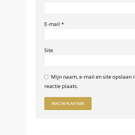
E-mail
*
Site
Mijn naam, e-mail en site opslaan 
reactie plaats.