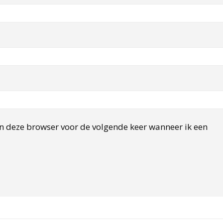
in deze browser voor de volgende keer wanneer ik een