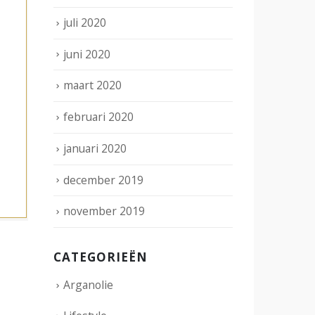
juli 2020
juni 2020
maart 2020
februari 2020
januari 2020
december 2019
november 2019
CATEGORIEËN
Arganolie