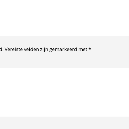
d.
Vereiste velden zijn gemarkeerd met
*