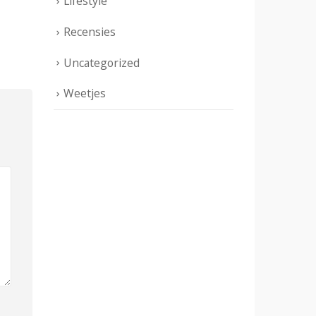
Lifestyle
Recensies
Uncategorized
Weetjes