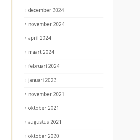
december 2024
november 2024
april 2024
maart 2024
februari 2024
januari 2022
november 2021
oktober 2021
augustus 2021
oktober 2020