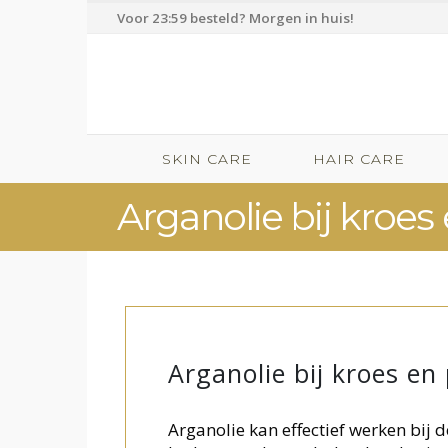
Voor 23:59 besteld? Morgen in huis!
SKIN CARE
HAIR CARE
Arganolie bij kroes
Arganolie bij kroes en
Arganolie kan effectief werken bij 