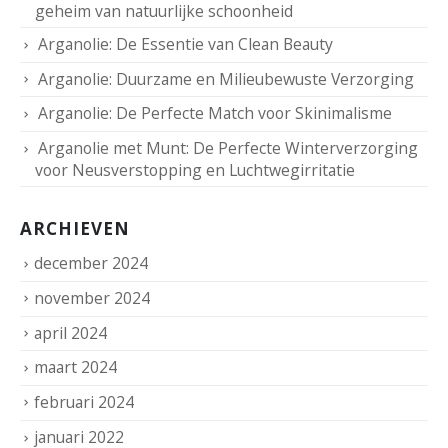
geheim van natuurlijke schoonheid
Arganolie: De Essentie van Clean Beauty
Arganolie: Duurzame en Milieubewuste Verzorging
Arganolie: De Perfecte Match voor Skinimalisme
Arganolie met Munt: De Perfecte Winterverzorging
voor Neusverstopping en Luchtwegirritatie
ARCHIEVEN
december 2024
november 2024
april 2024
maart 2024
februari 2024
januari 2022