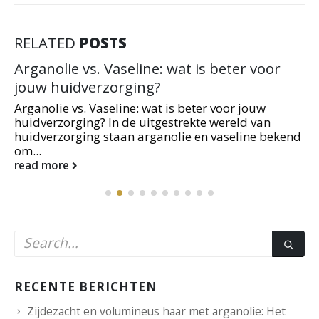
RELATED
POSTS
Arganolie vs. Vaseline: wat is beter voor
jouw huidverzorging?
Arganolie vs. Vaseline: wat is beter voor jouw
huidverzorging? In de uitgestrekte wereld van
huidverzorging staan arganolie en vaseline bekend
om...
read more
RECENTE BERICHTEN
Zijdezacht en volumineus haar met arganolie: Het