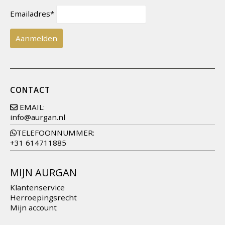
Emailadres*
CONTACT
EMAIL:
info@aurgan.nl
TELEFOONNUMMER:
+31 614711885
MIJN AURGAN
Klantenservice
Herroepingsrecht
Mijn account