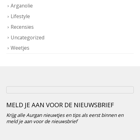
Arganolie
Lifestyle
Recensies
Uncategorized
Weetjes
MELD JE AAN VOOR DE NIEUWSBRIEF
Krijg alle Aurgan nieuwtjes en tips als eerst binnen en
meld je aan voor de nieuwsbrief