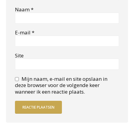
Naam
*
E-mail
*
Site
Mijn naam, e-mail en site opslaan in
deze browser voor de volgende keer
wanneer ik een reactie plaats.