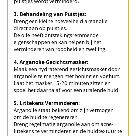
puistjes wordt verminderd.
3. Behandeling van Puistjes:
Breng een kleine hoeveelheid arganolie
direct aan op puistjes.
De olie heeft ontstekingsremmende
eigenschappen en kan helpen bij het
verminderen van roodheid en zwelling.
4. Arganolie Gezichtsmasker:
Maak een hydraterend gezichtsmasker door
arganolie te mengen met honing en yoghurt.
Laat het masker 15-20 minuten zitten en
spoel het daarna af voor een stralende huid.
5. Littekens Verminderen:
Arganolie staat bekend om zijn vermogen
om de huid te regenereren.
Breng regelmatig arganolie aan om acne-
littekens te verminderen en de huidtextuur te