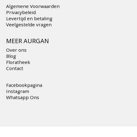
Algemene Voorwaarden
Privacybeleid
Levertijd en betaling
Veelgestelde vragen
MEER AURGAN
Over ons
Blog
Floratheek
Contact
Facebookpagina
Instagram
Whatsapp Ons