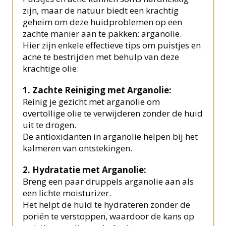
zijn, maar de natuur biedt een krachtig
geheim om deze huidproblemen op een
zachte manier aan te pakken: arganolie.
Hier zijn enkele effectieve tips om puistjes en
acne te bestrijden met behulp van deze
krachtige olie:
1. Zachte Reiniging met Arganolie:
Reinig je gezicht met arganolie om
overtollige olie te verwijderen zonder de huid
uit te drogen.
De antioxidanten in arganolie helpen bij het
kalmeren van ontstekingen.
2. Hydratatie met Arganolie:
Breng een paar druppels arganolie aan als
een lichte moisturizer.
Het helpt de huid te hydrateren zonder de
poriën te verstoppen, waardoor de kans op