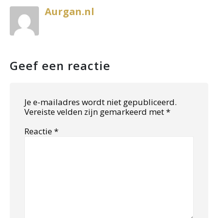
Aurgan.nl
Geef een reactie
Je e-mailadres wordt niet gepubliceerd.
Vereiste velden zijn gemarkeerd met
*
Reactie
*