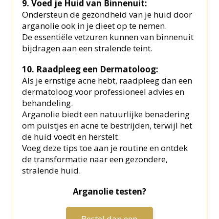
9. Voed je Huid van Binnenuit:
Ondersteun de gezondheid van je huid door
arganolie ook in je dieet op te nemen.
De essentiële vetzuren kunnen van binnenuit
bijdragen aan een stralende teint.
10. Raadpleeg een Dermatoloog:
Als je ernstige acne hebt, raadpleeg dan een
dermatoloog voor professioneel advies en
behandeling.
Arganolie biedt een natuurlijke benadering
om puistjes en acne te bestrijden, terwijl het
de huid voedt en herstelt.
Voeg deze tips toe aan je routine en ontdek
de transformatie naar een gezondere,
stralende huid.
Arganolie testen?
Bestel dan een