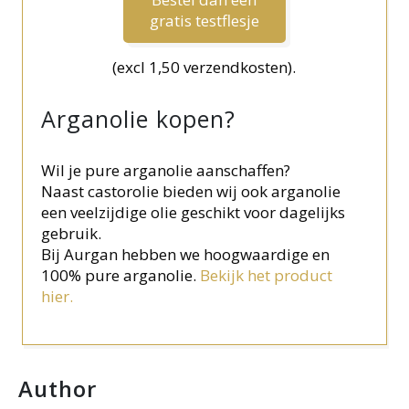
gratis testflesje
(excl 1,50 verzendkosten).
Arganolie kopen?
Wil je pure arganolie aanschaffen?
Naast castorolie bieden wij ook arganolie
een veelzijdige olie geschikt voor dagelijks
gebruik.
Bij Aurgan hebben we hoogwaardige en
100% pure arganolie.
Bekijk het product
hier.
Author