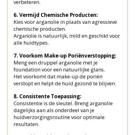
verbeteren.
6. Vermijd Chemische Producten:
Kies voor arganolie in plaats van agressieve
chemische producten.
Arganolie is natuurlijk, mild en geschikt voor
alle huidtypes.
7. Voorkom Make-up Poriënverstopping:
Meng een druppel arganolie met je
foundation voor een natuurlijke glans.
Het voorkomt dat make-up de poriën
verstopt en helpt de huid gezond te blijven.
8. Consistente Toepassing:
Consistentie is de sleutel. Breng arganolie
dagelijks aan als onderdeel van je
huidverzorgingsroutine voor optimale
resultaten.