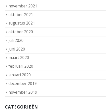
november 2021
oktober 2021
augustus 2021
oktober 2020
juli 2020
juni 2020
maart 2020
februari 2020
januari 2020
december 2019
november 2019
CATEGORIEËN