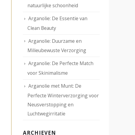
natuurlijke schoonheid
Arganolie: De Essentie van
Clean Beauty
Arganolie: Duurzame en
Milieubewuste Verzorging
Arganolie: De Perfecte Match
voor Skinimalisme
Arganolie met Munt: De
Perfecte Winterverzorging voor
Neusverstopping en
Luchtwegirritatie
ARCHIEVEN