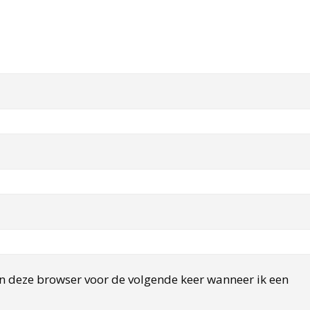
in deze browser voor de volgende keer wanneer ik een