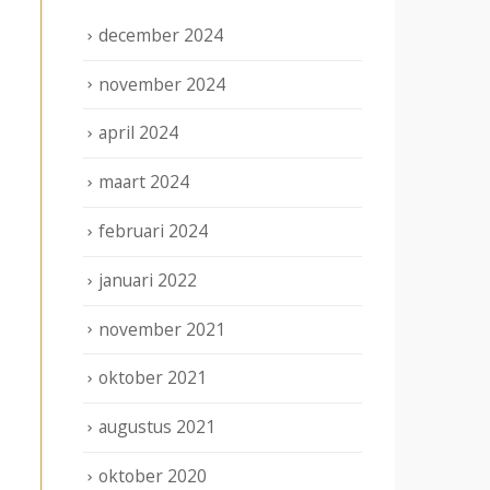
december 2024
november 2024
april 2024
maart 2024
februari 2024
januari 2022
november 2021
oktober 2021
augustus 2021
oktober 2020