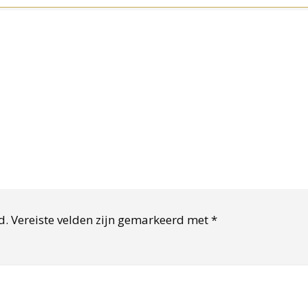
d.
Vereiste velden zijn gemarkeerd met
*