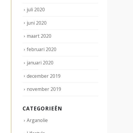
juli 2020
juni 2020
maart 2020
februari 2020
januari 2020
december 2019
november 2019
CATEGORIEËN
Arganolie