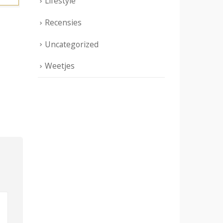
Lifestyle
Recensies
Uncategorized
Weetjes