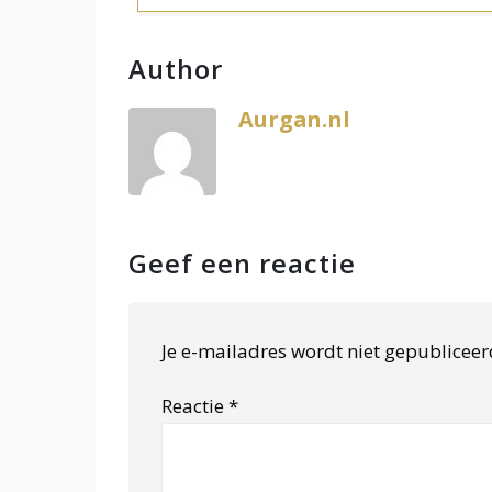
Author
Aurgan.nl
Geef een reactie
Je e-mailadres wordt niet gepubliceer
Reactie
*