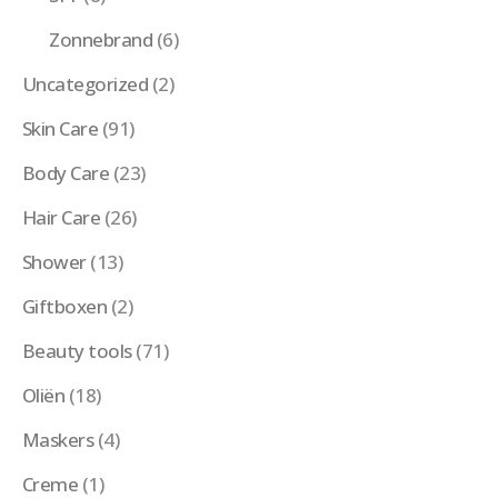
Zonnebrand
(6)
Uncategorized
(2)
Skin Care
(91)
Body Care
(23)
Hair Care
(26)
Shower
(13)
Giftboxen
(2)
Beauty tools
(71)
Oliën
(18)
Maskers
(4)
Creme
(1)