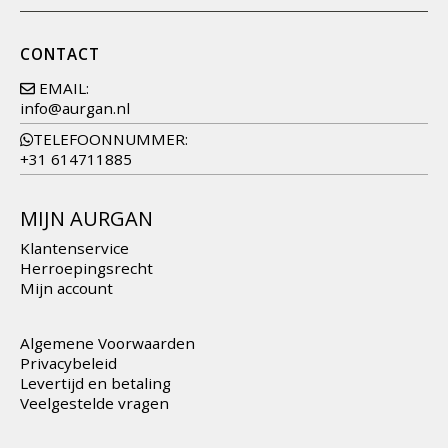
CONTACT
EMAIL:
info@aurgan.nl
TELEFOONNUMMER:
+31 614711885
MIJN AURGAN
Klantenservice
Herroepingsrecht
Mijn account
Algemene Voorwaarden
Privacybeleid
Levertijd en betaling
Veelgestelde vragen