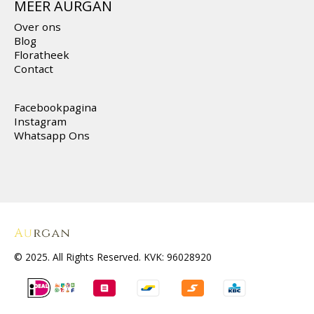
MEER AURGAN
Over ons
Blog
Floratheek
Contact
Facebookpagina
Instagram
Whatsapp Ons
© 2025. All Rights Reserved. KVK: 96028920