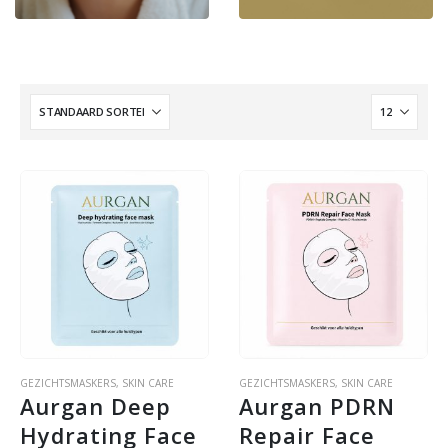
GEZICHTSMASKERS
,
SKIN CARE
GEZICHTSMASKERS
,
SKIN CARE
Aurgan Deep 
Aurgan PDRN 
Hydrating Face 
Repair Face 