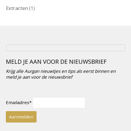
Extracten
(1)
MELD JE AAN VOOR DE NIEUWSBRIEF
Krijg alle Aurgan nieuwtjes en tips als eerst binnen en
meld je aan voor de nieuwsbrief
Emailadres*