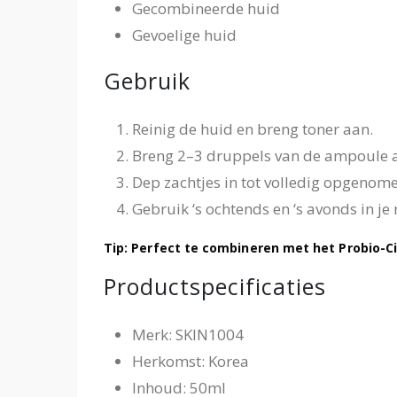
Gecombineerde huid
Gevoelige huid
Gebruik
Reinig de huid en breng toner aan.
Breng 2–3 druppels van de ampoule 
Dep zachtjes in tot volledig opgenome
Gebruik ‘s ochtends en ‘s avonds in je 
Tip: Perfect te combineren met het Probio-C
Productspecificaties
Merk: SKIN1004
Herkomst: Korea
Inhoud: 50ml