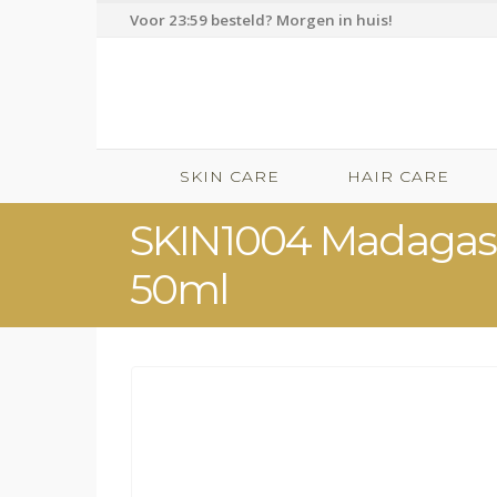
Voor 23:59 besteld? Morgen in huis!
SKIN CARE
HAIR CARE
SKIN1004 Madagasca
50ml