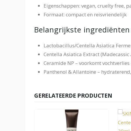
Eigenschappen: vegan, cruelty free, p
Formaat: compact en reisvriendelijk
Belangrijkste ingrediënten
Lactobacillus/Centella Asiatica Fermen
Centella Asiatica Extract (Madecassic 
Ceramide NP – voorkomt vochtverlies
Panthenol & Allantoïne – hydraterend
GERELATEERDE PRODUCTEN