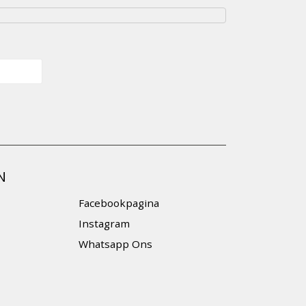
N
Facebookpagina
Instagram
Whatsapp Ons