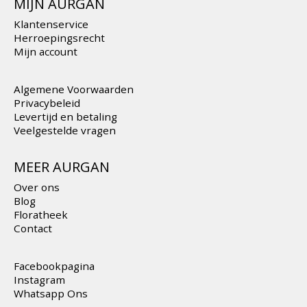
MIJN AURGAN
Klantenservice
Herroepingsrecht
Mijn account
Algemene Voorwaarden
Privacybeleid
Levertijd en betaling
Veelgestelde vragen
MEER AURGAN
Over ons
Blog
Floratheek
Contact
Facebookpagina
Instagram
Whatsapp Ons