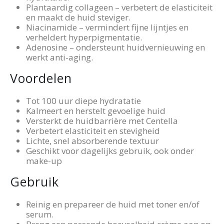
Plantaardig collageen – verbetert de elasticiteit
en maakt de huid steviger.
Niacinamide – vermindert fijne lijntjes en
verheldert hyperpigmentatie.
Adenosine – ondersteunt huidvernieuwing en
werkt anti-aging.
Voordelen
Tot 100 uur diepe hydratatie
Kalmeert en herstelt gevoelige huid
Versterkt de huidbarrière met Centella
Verbetert elasticiteit en stevigheid
Lichte, snel absorberende textuur
Geschikt voor dagelijks gebruik, ook onder
make-up
Gebruik
Reinig en prepareer de huid met toner en/of
serum.