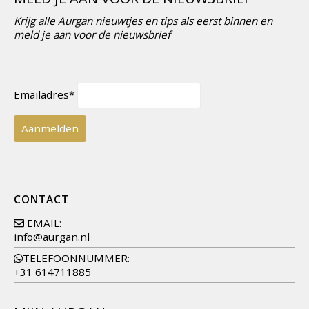
Krijg alle Aurgan nieuwtjes en tips als eerst binnen en
meld je aan voor de nieuwsbrief
Emailadres*
CONTACT
EMAIL:
info@aurgan.nl
TELEFOONNUMMER:
+31 614711885