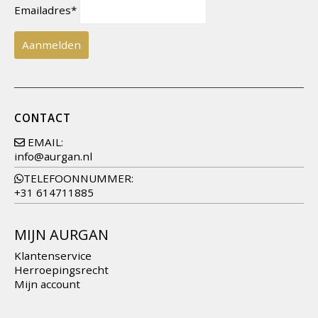
Emailadres*
CONTACT
EMAIL:
info@aurgan.nl
TELEFOONNUMMER:
+31 614711885
MIJN AURGAN
Klantenservice
Herroepingsrecht
Mijn account