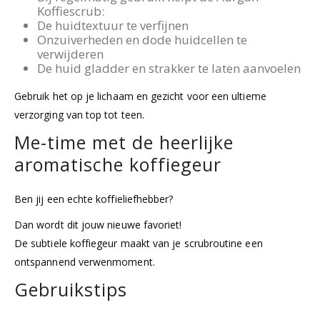
Koffiescrub:
De huidtextuur te verfijnen
Onzuiverheden en dode huidcellen te
verwijderen
De huid gladder en strakker te laten aanvoelen
Gebruik het op je lichaam en gezicht voor een ultieme
verzorging van top tot teen.
Me-time met de heerlijke
aromatische koffiegeur
Ben jij een echte koffieliefhebber?
Dan wordt dit jouw nieuwe favoriet!
De subtiele koffiegeur maakt van je scrubroutine een
ontspannend verwenmoment.
Gebruikstips