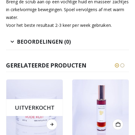
Breng de scrub aan op een vochtige huid en masseer zachtjes
in cirkelvormige bewegingen. Spoel vervolgens af met warm
water.
Voor het beste resultaat 2-3 keer per week gebruiken.
BEOORDELINGEN (0)
GERELATEERDE PRODUCTEN
UITVERKOCHT