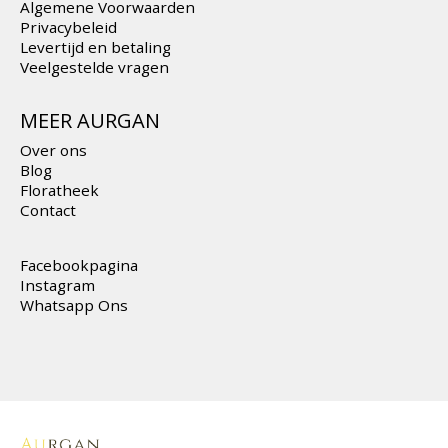
Algemene Voorwaarden
Privacybeleid
Levertijd en betaling
Veelgestelde vragen
MEER AURGAN
Over ons
Blog
Floratheek
Contact
Facebookpagina
Instagram
Whatsapp Ons