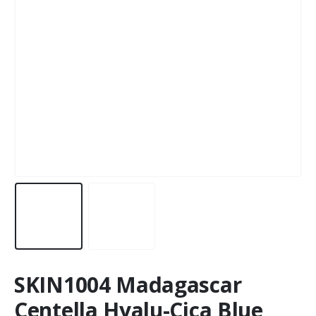
SKIN1004 Madagascar
Centella Hyalu-Cica Blue