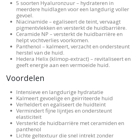
5 soorten Hyaluronzuur – hydrateren in
meerdere huidlagen voor een langdurig voller
gevoel.
Niacinamide – egaliseert de teint, vervaagt
pigmentvlekken en versterkt de huidbarrière.
Ceramide NP – versterkt de huidbarrière en
helpt vochtverlies voorkomen.
Panthenol – kalmeert, verzacht en ondersteunt
herstel van de huid.
Hedera Helix (klimop-extract) – revitaliseert en
geeft energie aan een vermoeide huid.
Voordelen
Intensieve en langdurige hydratatie
Kalmeert gevoelige en geïrriteerde huid
Verheldert en egaliseert de huidteint
Vermindert fijne lijntjes en ondersteunt
elasticiteit
Versterkt de huidbarrière met ceramiden en
panthenol
Lichte geltextuur die snel intrekt zonder