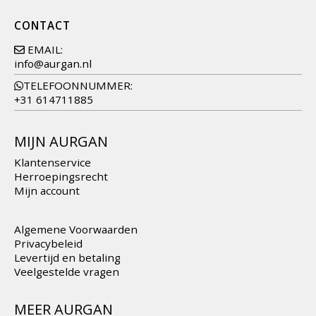
CONTACT
EMAIL:
info@aurgan.nl
TELEFOONNUMMER:
+31 614711885
MIJN AURGAN
Klantenservice
Herroepingsrecht
Mijn account
Algemene Voorwaarden
Privacybeleid
Levertijd en betaling
Veelgestelde vragen
MEER AURGAN