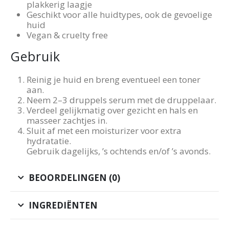
plakkerig laagje
Geschikt voor alle huidtypes, ook de gevoelige
huid
Vegan & cruelty free
Gebruik
Reinig je huid en breng eventueel een toner
aan.
Neem 2–3 druppels serum met de druppelaar.
Verdeel gelijkmatig over gezicht en hals en
masseer zachtjes in.
Sluit af met een moisturizer voor extra
hydratatie.
Gebruik dagelijks, ’s ochtends en/of ’s avonds.
BEOORDELINGEN (0)
INGREDIËNTEN