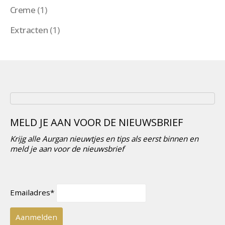
Creme
(1)
Extracten
(1)
MELD JE AAN VOOR DE NIEUWSBRIEF
Krijg alle Aurgan nieuwtjes en tips als eerst binnen en
meld je aan voor de nieuwsbrief
Emailadres*