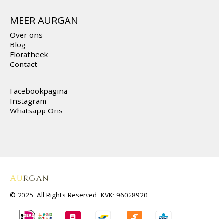
MEER AURGAN
Over ons
Blog
Floratheek
Contact
Facebookpagina
Instagram
Whatsapp Ons
© 2025. All Rights Reserved. KVK: 96028920