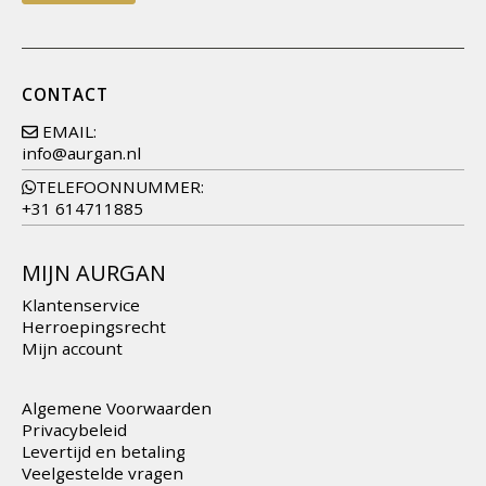
CONTACT
EMAIL:
info@aurgan.nl
TELEFOONNUMMER:
+31 614711885
MIJN AURGAN
Klantenservice
Herroepingsrecht
Mijn account
Algemene Voorwaarden
Privacybeleid
Levertijd en betaling
Veelgestelde vragen