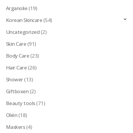
Arganolie
(19)
Korean Skincare
(54)
Uncategorized
(2)
Skin Care
(91)
Body Care
(23)
Hair Care
(26)
Shower
(13)
Giftboxen
(2)
Beauty tools
(71)
Oliën
(18)
Maskers
(4)