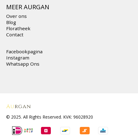
MEER AURGAN
Over ons
Blog
Floratheek
Contact
Facebookpagina
Instagram
Whatsapp Ons
© 2025. All Rights Reserved. KVK: 96028920