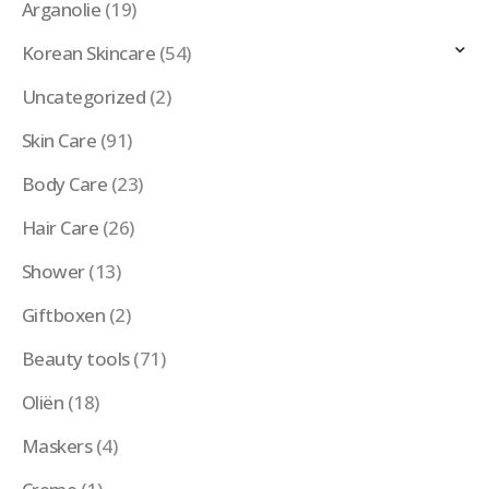
Arganolie
(19)
Korean Skincare
(54)
Uncategorized
(2)
Skin Care
(91)
Body Care
(23)
Hair Care
(26)
Shower
(13)
Giftboxen
(2)
Beauty tools
(71)
Oliën
(18)
Maskers
(4)