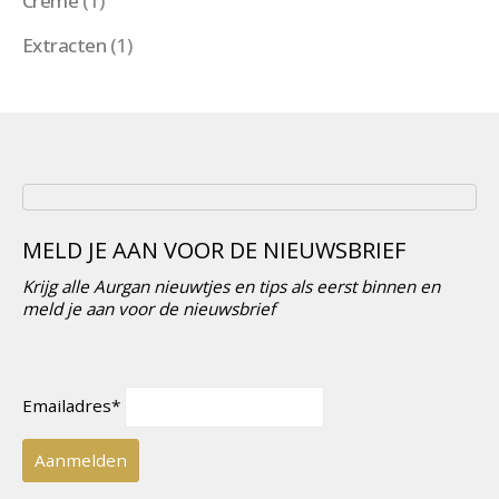
Creme
(1)
Extracten
(1)
MELD JE AAN VOOR DE NIEUWSBRIEF
Krijg alle Aurgan nieuwtjes en tips als eerst binnen en
meld je aan voor de nieuwsbrief
Emailadres*