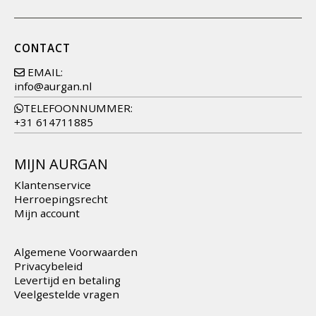
CONTACT
EMAIL:
info@aurgan.nl
TELEFOONNUMMER:
+31 614711885
MIJN AURGAN
Klantenservice
Herroepingsrecht
Mijn account
Algemene Voorwaarden
Privacybeleid
Levertijd en betaling
Veelgestelde vragen