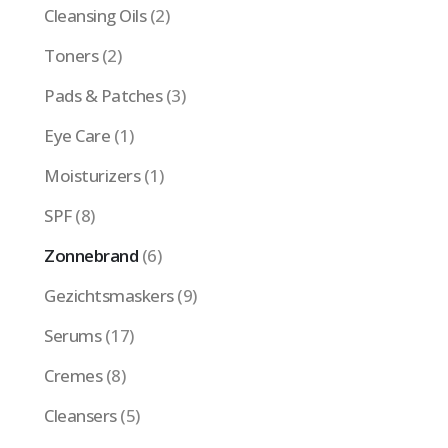
Cleansing Oils
(2)
Toners
(2)
Pads & Patches
(3)
Eye Care
(1)
Moisturizers
(1)
SPF
(8)
Zonnebrand
(6)
Gezichtsmaskers
(9)
Serums
(17)
Cremes
(8)
Cleansers
(5)