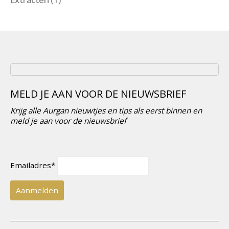
MELD JE AAN VOOR DE NIEUWSBRIEF
Krijg alle Aurgan nieuwtjes en tips als eerst binnen en
meld je aan voor de nieuwsbrief
Emailadres*