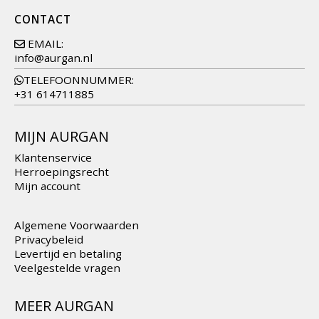
CONTACT
EMAIL:
info@aurgan.nl
TELEFOONNUMMER:
+31 614711885
MIJN AURGAN
Klantenservice
Herroepingsrecht
Mijn account
Algemene Voorwaarden
Privacybeleid
Levertijd en betaling
Veelgestelde vragen
MEER AURGAN