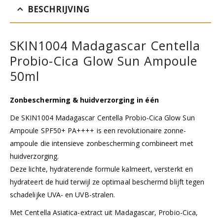
BESCHRIJVING
SKIN1004 Madagascar Centella
Probio-Cica Glow Sun Ampoule
50ml
Zonbescherming & huidverzorging in één
De SKIN1004 Madagascar Centella Probio-Cica Glow Sun
Ampoule SPF50+ PA++++ is een revolutionaire zonne-
ampoule die intensieve zonbescherming combineert met
huidverzorging.
Deze lichte, hydraterende formule kalmeert, versterkt en
hydrateert de huid terwijl ze optimaal beschermd blijft tegen
schadelijke UVA- en UVB-stralen.
Met Centella Asiatica-extract uit Madagascar, Probio-Cica,