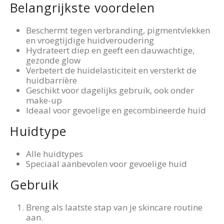
Belangrijkste voordelen
Beschermt tegen verbranding, pigmentvlekken
en vroegtijdige huidveroudering
Hydrateert diep en geeft een dauwachtige,
gezonde glow
Verbetert de huidelasticiteit en versterkt de
huidbarrière
Geschikt voor dagelijks gebruik, ook onder
make-up
Ideaal voor gevoelige en gecombineerde huid
Huidtype
Alle huidtypes
Speciaal aanbevolen voor gevoelige huid
Gebruik
Breng als laatste stap van je skincare routine
aan.