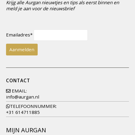
Krijg alle Aurgan nieuwtjes en tips als eerst binnen en
meld je aan voor de nieuwsbrief
Emailadres*
CONTACT
EMAIL:
info@aurgan.nl
TELEFOONNUMMER:
+31 614711885
MIJN AURGAN