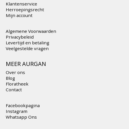
Klantenservice
Herroepingsrecht
Mijn account
Algemene Voorwaarden
Privacybeleid
Levertijd en betaling
Veelgestelde vragen
MEER AURGAN
Over ons
Blog
Floratheek
Contact
Facebookpagina
Instagram
Whatsapp Ons