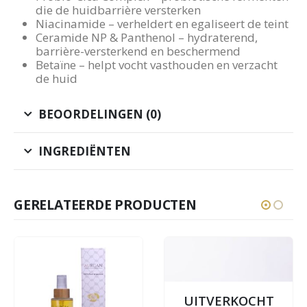
die de huidbarrière versterken
Niacinamide – verheldert en egaliseert de teint
Ceramide NP & Panthenol – hydraterend,
barrière-versterkend en beschermend
Betaïne – helpt vocht vasthouden en verzacht
de huid
BEOORDELINGEN (0)
INGREDIËNTEN
GERELATEERDE PRODUCTEN
UITVERKOCHT