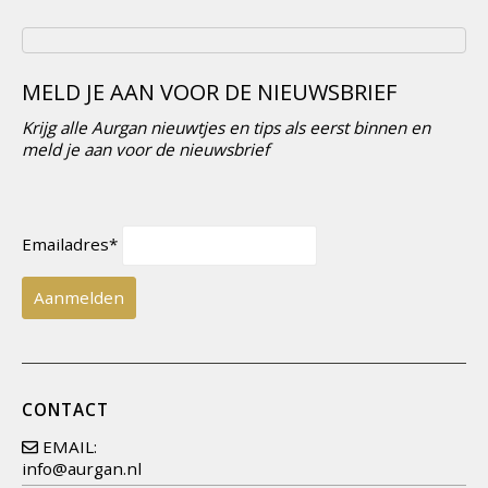
MELD JE AAN VOOR DE NIEUWSBRIEF
Krijg alle Aurgan nieuwtjes en tips als eerst binnen en
meld je aan voor de nieuwsbrief
Emailadres*
CONTACT
EMAIL:
info@aurgan.nl