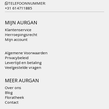
TELEFOONNUMMER:
+31 614711885
MIJN AURGAN
Klantenservice
Herroepingsrecht
Mijn account
Algemene Voorwaarden
Privacybeleid
Levertijd en betaling
Veelgestelde vragen
MEER AURGAN
Over ons
Blog
Floratheek
Contact