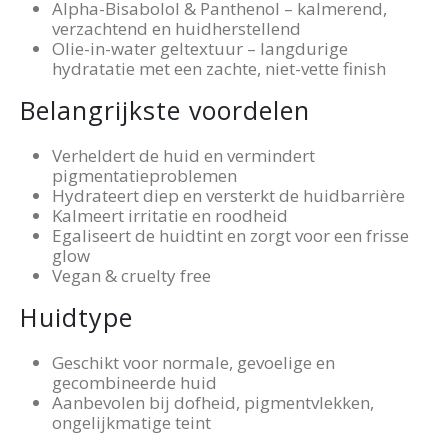
Alpha-Bisabolol & Panthenol – kalmerend,
verzachtend en huidherstellend
Olie-in-water geltextuur – langdurige
hydratatie met een zachte, niet-vette finish
Belangrijkste voordelen
Verheldert de huid en vermindert
pigmentatieproblemen
Hydrateert diep en versterkt de huidbarrière
Kalmeert irritatie en roodheid
Egaliseert de huidtint en zorgt voor een frisse
glow
Vegan & cruelty free
Huidtype
Geschikt voor normale, gevoelige en
gecombineerde huid
Aanbevolen bij dofheid, pigmentvlekken,
ongelijkmatige teint