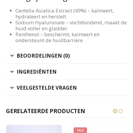
Centella Asiatica Extract (49%) – kalmeert,
hydrateert en herstelt
Sodium Hyaluronate – vochtbindend, maakt de
huid voller en gladder
Panthenol – beschermt, kalmeert en
ondersteunt de huidbarrière
BEOORDELINGEN (0)
INGREDIËNTEN
VEELGESTELDE VRAGEN
GERELATEERDE PRODUCTEN
SALE