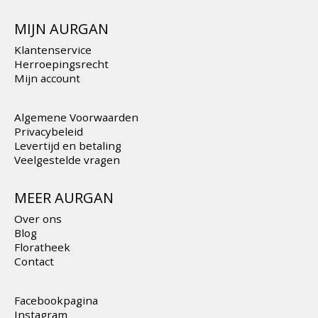
MIJN AURGAN
Klantenservice
Herroepingsrecht
Mijn account
Algemene Voorwaarden
Privacybeleid
Levertijd en betaling
Veelgestelde vragen
MEER AURGAN
Over ons
Blog
Floratheek
Contact
Facebookpagina
Instagram