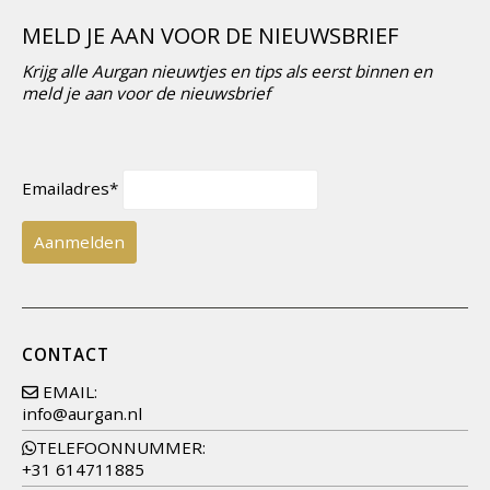
MELD JE AAN VOOR DE NIEUWSBRIEF
Krijg alle Aurgan nieuwtjes en tips als eerst binnen en
meld je aan voor de nieuwsbrief
Emailadres*
CONTACT
EMAIL:
info@aurgan.nl
TELEFOONNUMMER:
+31 614711885