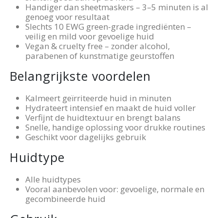
Handiger dan sheetmaskers – 3–5 minuten is al
genoeg voor resultaat
Slechts 10 EWG green-grade ingrediënten –
veilig en mild voor gevoelige huid
Vegan & cruelty free – zonder alcohol,
parabenen of kunstmatige geurstoffen
Belangrijkste voordelen
Kalmeert geïrriteerde huid in minuten
Hydrateert intensief en maakt de huid voller
Verfijnt de huidtextuur en brengt balans
Snelle, handige oplossing voor drukke routines
Geschikt voor dagelijks gebruik
Huidtype
Alle huidtypes
Vooral aanbevolen voor: gevoelige, normale en
gecombineerde huid