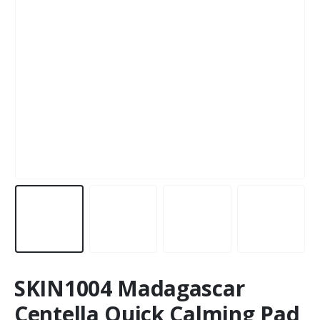
SKIN1004 Madagascar
Centella Quick Calming Pad