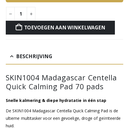
TOEVOEGEN AAN WINKELWAGEN
BESCHRIJVING
SKIN1004 Madagascar Centella
Quick Calming Pad 70 pads
Snelle kalmering & diepe hydratatie in één stap
De SKIN1004 Madagascar Centella Quick Calming Pad is de
ultieme multitasker voor een gevoelige, droge of geïrriteerde
huid.