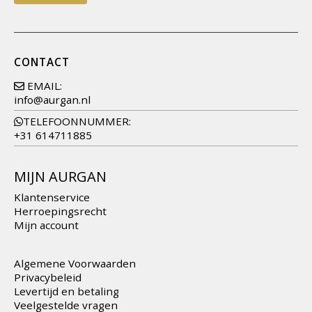
CONTACT
EMAIL:
info@aurgan.nl
TELEFOONNUMMER:
+31 614711885
MIJN AURGAN
Klantenservice
Herroepingsrecht
Mijn account
Algemene Voorwaarden
Privacybeleid
Levertijd en betaling
Veelgestelde vragen