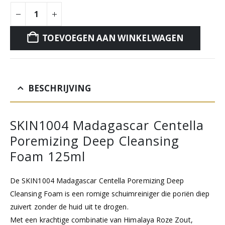
TOEVOEGEN AAN WINKELWAGEN
BESCHRIJVING
SKIN1004 Madagascar Centella
Poremizing Deep Cleansing
Foam 125ml
De SKIN1004 Madagascar Centella Poremizing Deep
Cleansing Foam is een romige schuimreiniger die poriën diep
zuivert zonder de huid uit te drogen.
Met een krachtige combinatie van Himalaya Roze Zout,