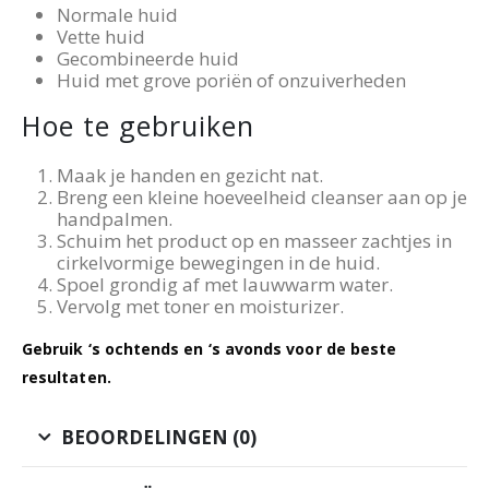
Normale huid
Vette huid
Gecombineerde huid
Huid met grove poriën of onzuiverheden
Hoe te gebruiken
Maak je handen en gezicht nat.
Breng een kleine hoeveelheid cleanser aan op je
handpalmen.
Schuim het product op en masseer zachtjes in
cirkelvormige bewegingen in de huid.
Spoel grondig af met lauwwarm water.
Vervolg met toner en moisturizer.
Gebruik ‘s ochtends en ‘s avonds voor de beste
resultaten.
BEOORDELINGEN (0)