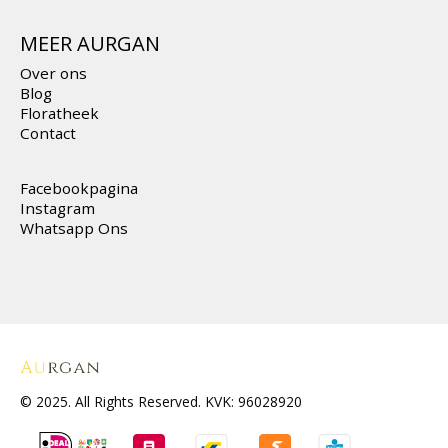
MEER AURGAN
Over ons
Blog
Floratheek
Contact
Facebookpagina
Instagram
Whatsapp Ons
© 2025. All Rights Reserved. KVK: 96028920