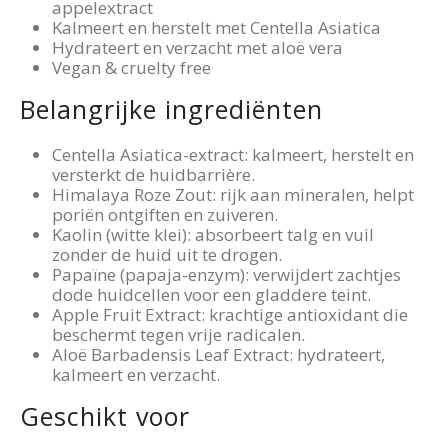
appelextract
Kalmeert en herstelt met Centella Asiatica
Hydrateert en verzacht met aloë vera
Vegan & cruelty free
Belangrijke ingrediënten
Centella Asiatica-extract: kalmeert, herstelt en
versterkt de huidbarrière.
Himalaya Roze Zout: rijk aan mineralen, helpt
poriën ontgiften en zuiveren.
Kaolin (witte klei): absorbeert talg en vuil
zonder de huid uit te drogen.
Papaïne (papaja-enzym): verwijdert zachtjes
dode huidcellen voor een gladdere teint.
Apple Fruit Extract: krachtige antioxidant die
beschermt tegen vrije radicalen.
Aloë Barbadensis Leaf Extract: hydrateert,
kalmeert en verzacht.
Geschikt voor