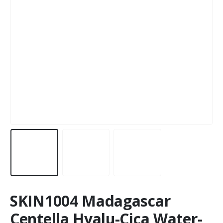
SKIN1004 Madagascar
Centella Hyalu-Cica Water-