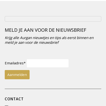
MELD JE AAN VOOR DE NIEUWSBRIEF
Krijg alle Aurgan nieuwtjes en tips als eerst binnen en
meld je aan voor de nieuwsbrief
Emailadres*
CONTACT