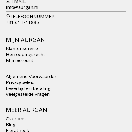
EMAIL:
info@aurgan.nl
TELEFOONNUMMER:
+31 614711885
MIJN AURGAN
Klantenservice
Herroepingsrecht
Mijn account
Algemene Voorwaarden
Privacybeleid
Levertijd en betaling
Veelgestelde vragen
MEER AURGAN
Over ons
Blog
Floratheek