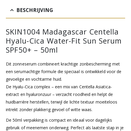
BESCHRIJVING
SKIN1004 Madagascar Centella
Hyalu-Cica Water-Fit Sun Serum
SPF50+ – 50ml
Dit zonneserum combineert krachtige zonbescherming met
een serumachtige formule die speciaal is ontwikkeld voor de
gevoelige en vochtarme huid.
De Hyalu-Cica complex – een mix van Centella Asiatica-
extract en hyaluronzuur – verzacht roodheid en helpt de
huidbarrière herstellen, terwijl de lichte textuur moeiteloos
intrekt zonder plakkerig gevoel of witte waas.
De 50ml verpakking is compact en ideaal voor dagelijks
gebruik of meenemen onderweg. Perfect als laatste stap in je