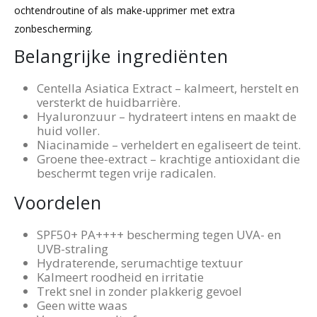
ochtendroutine of als make-upprimer met extra
zonbescherming.
Belangrijke ingrediënten
Centella Asiatica Extract – kalmeert, herstelt en
versterkt de huidbarrière.
Hyaluronzuur – hydrateert intens en maakt de
huid voller.
Niacinamide – verheldert en egaliseert de teint.
Groene thee-extract – krachtige antioxidant die
beschermt tegen vrije radicalen.
Voordelen
SPF50+ PA++++ bescherming tegen UVA- en
UVB-straling
Hydraterende, serumachtige textuur
Kalmeert roodheid en irritatie
Trekt snel in zonder plakkerig gevoel
Geen witte waas