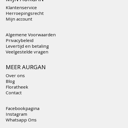
Klantenservice
Herroepingsrecht
Mijn account
Algemene Voorwaarden
Privacybeleid
Levertijd en betaling
Veelgestelde vragen
MEER AURGAN
Over ons
Blog
Floratheek
Contact
Facebookpagina
Instagram
Whatsapp Ons