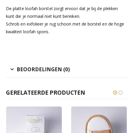
De platte loofah borstel zorgt ervoor dat je bij de plekken
kunt die je normaal niet kunt bereiken.
Schrob en exfolieer je rug schoon met de borstel en de hoge
kwaliteit loofah spons.
BEOORDELINGEN (0)
GERELATEERDE PRODUCTEN