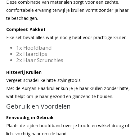
Deze combinatie van materialen zorgt voor een zachte,
comfortabele ervaring terwijl je krullen vormt zonder je haar
te beschadigen.
Compleet Pakket
Elke set bevat alles wat je nodig hebt voor prachtige krullen:
1x Hoofdband
2x Haarclips
2x Haar Scrunchies
Hittevrij Krullen
Vergeet schadelijke hitte-stylingtools.
Met de Aurgan Haarkruller kun je je haar krullen zonder hitte,
wat helpt om je haar gezond en glanzend te houden.
Gebruik en Voordelen
Eenvoudig in Gebruik
Plaats de zijden hoofdband over je hoofd en wikkel droog of
licht vochtig haar om de band.