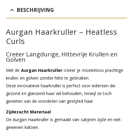
BESCHRIJVING
Aurgan Haarkruller – Heatless
Curls
Creëer Langdurige, Hittevrije Krullen en
Golven
Met de
Aurgan Haarkruller
creëer je moeiteloos prachtige
krullen en golven zonder hitte te gebruiken.
Deze innovatieve haarkruller is perfect voor iedereen die
gezond en glanzend haar wil behouden, terwijl ze toch
genieten van de voordelen van gestyled haar.
Zijdezacht Materiaal
De Aurgan Haarkruller is gemaakt van satijnen zijde en niet-
geweven katoen.