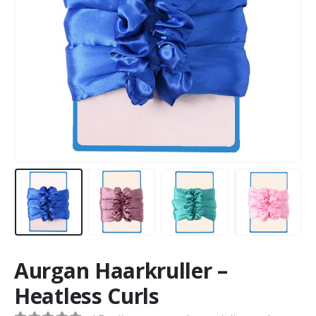
Aurgan Haarkruller –
Heatless Curls