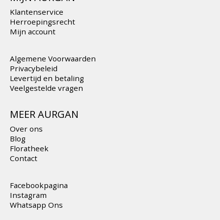
Klantenservice
Herroepingsrecht
Mijn account
Algemene Voorwaarden
Privacybeleid
Levertijd en betaling
Veelgestelde vragen
MEER AURGAN
Over ons
Blog
Floratheek
Contact
Facebookpagina
Instagram
Whatsapp Ons