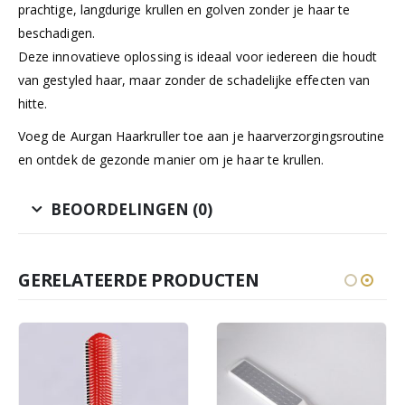
prachtige, langdurige krullen en golven zonder je haar te
beschadigen.
Deze innovatieve oplossing is ideaal voor iedereen die houdt
van gestyled haar, maar zonder de schadelijke effecten van
hitte.
Voeg de Aurgan Haarkruller toe aan je haarverzorgingsroutine
en ontdek de gezonde manier om je haar te krullen.
BEOORDELINGEN (0)
GERELATEERDE PRODUCTEN