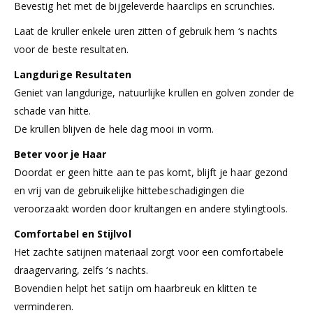
Bevestig het met de bijgeleverde haarclips en scrunchies.
Laat de kruller enkele uren zitten of gebruik hem ‘s nachts
voor de beste resultaten.
Langdurige Resultaten
Geniet van langdurige, natuurlijke krullen en golven zonder de
schade van hitte.
De krullen blijven de hele dag mooi in vorm.
Beter voor je Haar
Doordat er geen hitte aan te pas komt, blijft je haar gezond
en vrij van de gebruikelijke hittebeschadigingen die
veroorzaakt worden door krultangen en andere stylingtools.
Comfortabel en Stijlvol
Het zachte satijnen materiaal zorgt voor een comfortabele
draagervaring, zelfs ‘s nachts.
Bovendien helpt het satijn om haarbreuk en klitten te
verminderen.