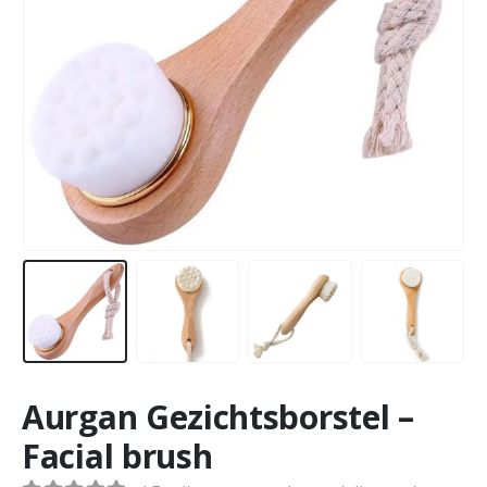
Aurgan Gezichtsborstel –
Facial brush