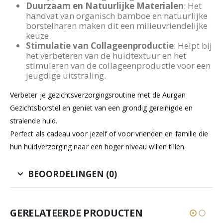
Duurzaam en Natuurlijke Materialen
: Het
handvat van organisch bamboe en natuurlijke
borstelharen maken dit een milieuvriendelijke
keuze.
Stimulatie van Collageenproductie
: Helpt bij
het verbeteren van de huidtextuur en het
stimuleren van de collageenproductie voor een
jeugdige uitstraling.
Verbeter je gezichtsverzorgingsroutine met de Aurgan
Gezichtsborstel en geniet van een grondig gereinigde en
stralende huid.
Perfect als cadeau voor jezelf of voor vrienden en familie die
hun huidverzorging naar een hoger niveau willen tillen.
BEOORDELINGEN (0)
GERELATEERDE PRODUCTEN