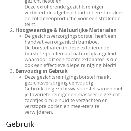
gezicht nestelen.
Deze exfoliërende gezichtsreiniger
verbetert de algehele huidtint en stimuleert
de collageenproductie voor een stralende
teint.
Hoogwaardige & Natuurlijke Materialen
De gezichtsverzorgingsborstel heeft een
handvat van organisch bamboe.
De borstelharen in deze exfoliërende
borstel zijn allemaal natuurlijk afgeleid,
waardoor dit een zachte exfoliator is die
ook een effectieve diepe reiniging biedt!
Eenvoudig in Gebruik
Deze gezichtsreinigingsborstel maakt
gezichtsverzorging eenvoudig.
Gebruik de gezichtswasborstel samen met
je favoriete reiniger en masseer je gezicht
zachtjes om je huid te verzachten en
verstopte poriën en mee-eters te
verwijderen.
Gebruik