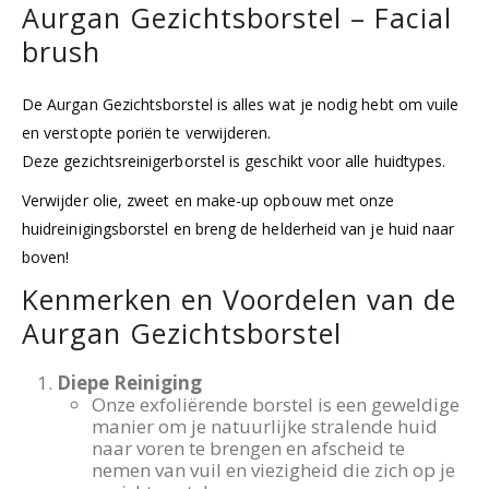
Aurgan Gezichtsborstel – Facial
brush
De Aurgan Gezichtsborstel is alles wat je nodig hebt om vuile
en verstopte poriën te verwijderen.
Deze gezichtsreinigerborstel is geschikt voor alle huidtypes.
Verwijder olie, zweet en make-up opbouw met onze
huidreinigingsborstel en breng de helderheid van je huid naar
boven!
Kenmerken en Voordelen van de
Aurgan Gezichtsborstel
Diepe Reiniging
Onze exfoliërende borstel is een geweldige
manier om je natuurlijke stralende huid
naar voren te brengen en afscheid te
nemen van vuil en viezigheid die zich op je