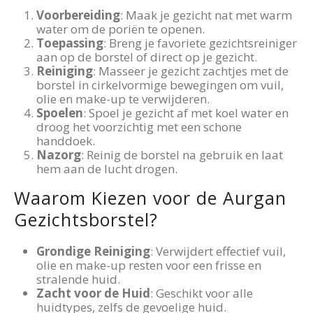
Voorbereiding
: Maak je gezicht nat met warm
water om de poriën te openen.
Toepassing
: Breng je favoriete gezichtsreiniger
aan op de borstel of direct op je gezicht.
Reiniging
: Masseer je gezicht zachtjes met de
borstel in cirkelvormige bewegingen om vuil,
olie en make-up te verwijderen.
Spoelen
: Spoel je gezicht af met koel water en
droog het voorzichtig met een schone
handdoek.
Nazorg
: Reinig de borstel na gebruik en laat
hem aan de lucht drogen.
Waarom Kiezen voor de Aurgan
Gezichtsborstel?
Grondige Reiniging
: Verwijdert effectief vuil,
olie en make-up resten voor een frisse en
stralende huid.
Zacht voor de Huid
: Geschikt voor alle
huidtypes, zelfs de gevoelige huid.