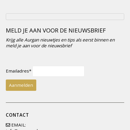
MELD JE AAN VOOR DE NIEUWSBRIEF
Krijg alle Aurgan nieuwtjes en tips als eerst binnen en
meld je aan voor de nieuwsbrief
Emailadres*
CONTACT
EMAIL: