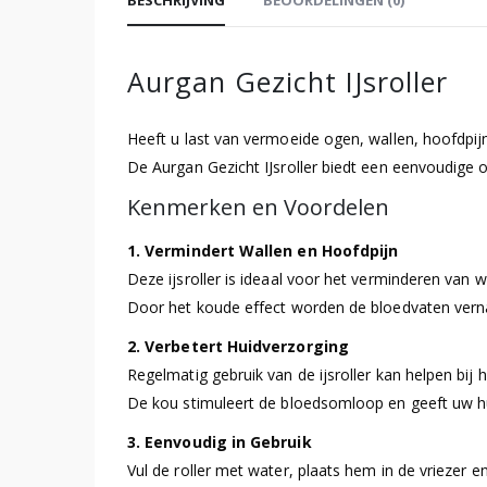
Aurgan Gezicht IJsroller
Heeft u last van vermoeide ogen, wallen, hoofdpij
De Aurgan Gezicht IJsroller biedt een eenvoudig
Kenmerken en Voordelen
1. Vermindert Wallen en Hoofdpijn
Deze ijsroller is ideaal voor het verminderen van w
Door het koude effect worden de bloedvaten verna
2. Verbetert Huidverzorging
Regelmatig gebruik van de ijsroller kan helpen bij
De kou stimuleert de bloedsomloop en geeft uw huid
3. Eenvoudig in Gebruik
Vul de roller met water, plaats hem in de vriezer e