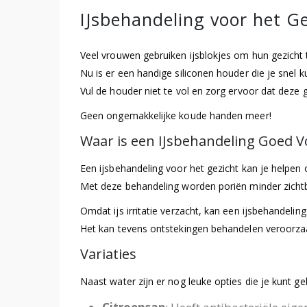
IJsbehandeling voor het G
Veel vrouwen gebruiken ijsblokjes om hun gezicht
Nu is er een handige siliconen houder die je snel 
Vul de houder niet te vol en zorg ervoor dat deze 
Geen ongemakkelijke koude handen meer!
Waar is een IJsbehandeling Goed V
Een ijsbehandeling voor het gezicht kan je helpen
Met deze behandeling worden poriën minder zichtbaa
Omdat ijs irritatie verzacht, kan een ijsbehandel
Het kan tevens ontstekingen behandelen veroorzaa
Variaties
Naast water zijn er nog leuke opties die je kunt g