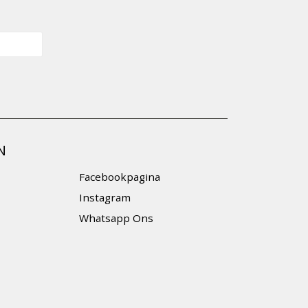
N
Facebookpagina
Instagram
Whatsapp Ons