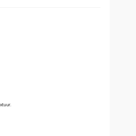
xtuur.