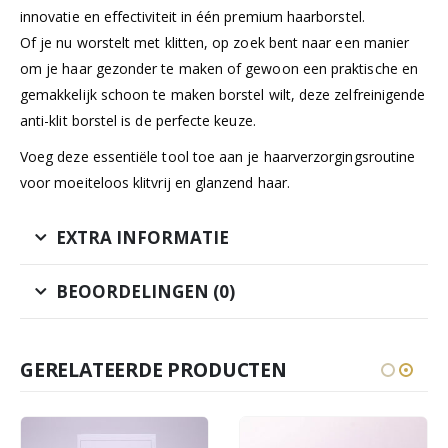
innovatie en effectiviteit in één premium haarborstel.
Of je nu worstelt met klitten, op zoek bent naar een manier
om je haar gezonder te maken of gewoon een praktische en
gemakkelijk schoon te maken borstel wilt, deze zelfreinigende
anti-klit borstel is de perfecte keuze.
Voeg deze essentiële tool toe aan je haarverzorgingsroutine
voor moeiteloos klitvrij en glanzend haar.
EXTRA INFORMATIE
BEOORDELINGEN (0)
GERELATEERDE PRODUCTEN