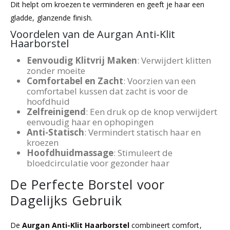
Dit helpt om kroezen te verminderen en geeft je haar een
gladde, glanzende finish.
Voordelen van de Aurgan Anti-Klit
Haarborstel
Eenvoudig Klitvrij Maken
: Verwijdert klitten
zonder moeite
Comfortabel en Zacht
: Voorzien van een
comfortabel kussen dat zacht is voor de
hoofdhuid
Zelfreinigend
: Een druk op de knop verwijdert
eenvoudig haar en ophopingen
Anti-Statisch
: Vermindert statisch haar en
kroezen
Hoofdhuidmassage
: Stimuleert de
bloedcirculatie voor gezonder haar
De Perfecte Borstel voor
Dagelijks Gebruik
De
Aurgan Anti-Klit Haarborstel
combineert comfort,