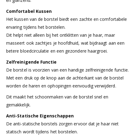
en glanzend.
Comfortabel Kussen
Het kussen van de borstel biedt een zachte en comfortabele
ervaring tijdens het borstelen.
Dit helpt niet alleen bij het ontklitten van je haar, maar
masseert ook zachtjes je hoofdhuid, wat bijdraagt aan een
betere bloedcirculatie en een gezondere haargroei.
Zelfreinigende Functie
De borstel is voorzien van een handige zelfreinigende functie.
Met een druk op de knop aan de achterkant van de borstel
worden de haren en ophopingen eenvoudig verwijderd.
Dit maakt het schoonmaken van de borstel snel en
gemakkelijk.
Anti-Statische Eigenschappen
De anti-statische borstels zorgen ervoor dat je haar niet
statisch wordt tijdens het borstelen.