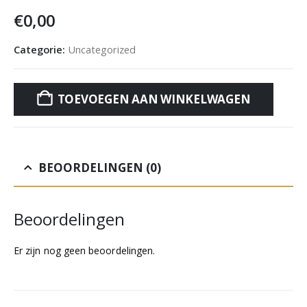
€
0,00
Categorie:
Uncategorized
TOEVOEGEN AAN WINKELWAGEN
BEOORDELINGEN (0)
Beoordelingen
Er zijn nog geen beoordelingen.