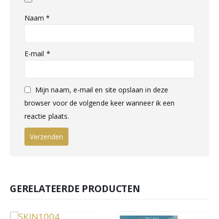
Naam
*
E-mail
*
Mijn naam, e-mail en site opslaan in deze
browser voor de volgende keer wanneer ik een
reactie plaats.
GERELATEERDE PRODUCTEN