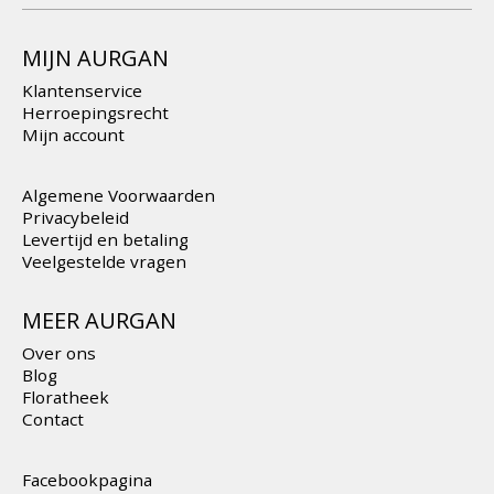
MIJN AURGAN
Klantenservice
Herroepingsrecht
Mijn account
Algemene Voorwaarden
Privacybeleid
Levertijd en betaling
Veelgestelde vragen
MEER AURGAN
Over ons
Blog
Floratheek
Contact
Facebookpagina