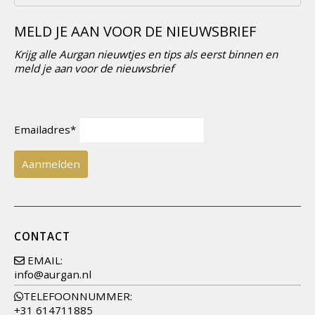
MELD JE AAN VOOR DE NIEUWSBRIEF
Krijg alle Aurgan nieuwtjes en tips als eerst binnen en
meld je aan voor de nieuwsbrief
Emailadres*
CONTACT
EMAIL:
info@aurgan.nl
TELEFOONNUMMER:
+31 614711885