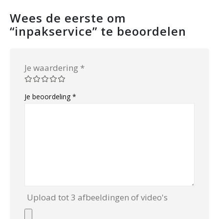
Wees de eerste om
“inpakservice” te beoordelen
Je waardering
*
Je beoordeling
*
Upload tot 3 afbeeldingen of video's