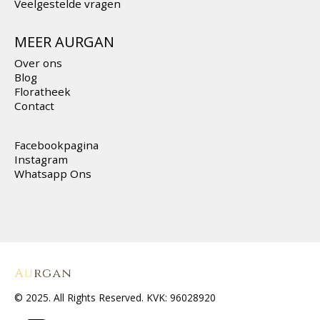
Veelgestelde vragen
MEER AURGAN
Over ons
Blog
Floratheek
Contact
Facebookpagina
Instagram
Whatsapp Ons
© 2025. All Rights Reserved. KVK: 96028920