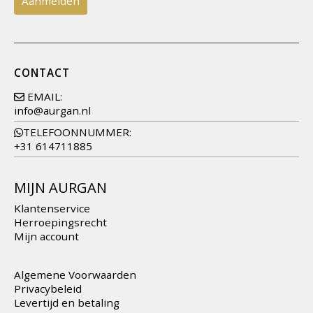
CONTACT
EMAIL:
info@aurgan.nl
TELEFOONNUMMER:
+31 614711885
MIJN AURGAN
Klantenservice
Herroepingsrecht
Mijn account
Algemene Voorwaarden
Privacybeleid
Levertijd en betaling