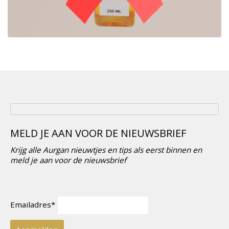
MELD JE AAN VOOR DE NIEUWSBRIEF
Krijg alle Aurgan nieuwtjes en tips als eerst binnen en
meld je aan voor de nieuwsbrief
Emailadres*