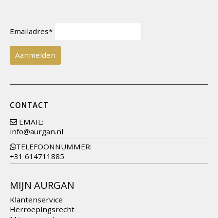
Emailadres*
CONTACT
EMAIL:
info@aurgan.nl
TELEFOONNUMMER:
+31 614711885
MIJN AURGAN
Klantenservice
Herroepingsrecht