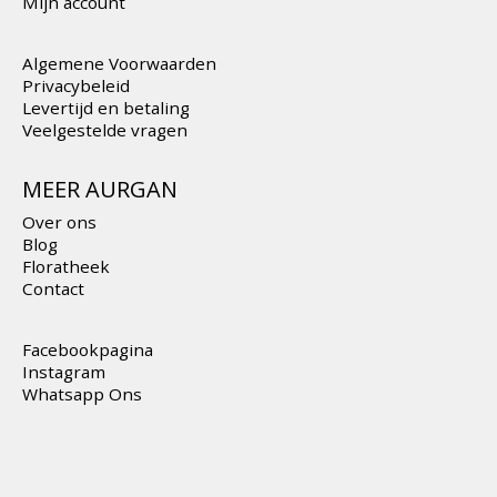
Mijn account
Algemene Voorwaarden
Privacybeleid
Levertijd en betaling
Veelgestelde vragen
MEER AURGAN
Over ons
Blog
Floratheek
Contact
Facebookpagina
Instagram
Whatsapp Ons