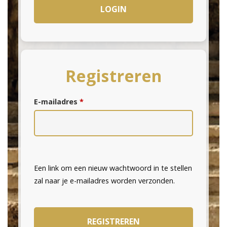
LOGIN
Registreren
Vereist
E-mailadres
*
Een link om een nieuw wachtwoord in te stellen
zal naar je e-mailadres worden verzonden.
REGISTREREN