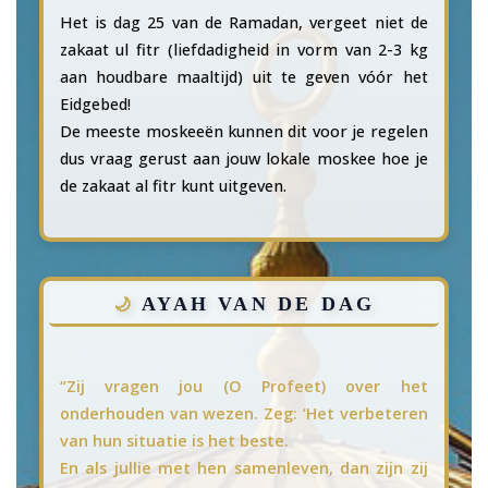
Het is dag 25 van de Ramadan, vergeet niet de
zakaat ul fitr (liefdadigheid in vorm van 2-3 kg
aan houdbare maaltijd) uit te geven vóór het
Eidgebed!
De meeste moskeeën kunnen dit voor je regelen
dus vraag gerust aan jouw lokale moskee hoe je
de zakaat al fitr kunt uitgeven.
AYAH VAN DE DAG
“Zij vragen jou (O Profeet) over het
onderhouden van wezen. Zeg: ‘Het verbeteren
van hun situatie is het beste.
En als jullie met hen samenleven, dan zijn zij