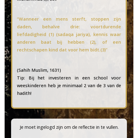
“Wanneer een mens sterft, stoppen zijn
daden, behalve drie: voortdurende
liefdadigheid (1) (sadaqa jariya), kennis waar
anderen baat bij hebben (2), of een
rechtschapen kind dat voor hem bidt.(3)”
(Sahih Muslim, 1631)
Tip: Bij het investeren in een school voor
weeskinderen heb je minimaal 2 van de 3 van de
hadith!
Je moet ingelogd zijn om de reflectie in te vullen.