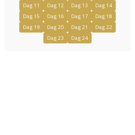
Dag 11
Dag 12
Dag 13
Dag 14
Dag 15
Dag 16
Dag 17
Dag 18
Dag 19
Dag 20
Dag 21
Dag 22
Dag 23
Dag 24