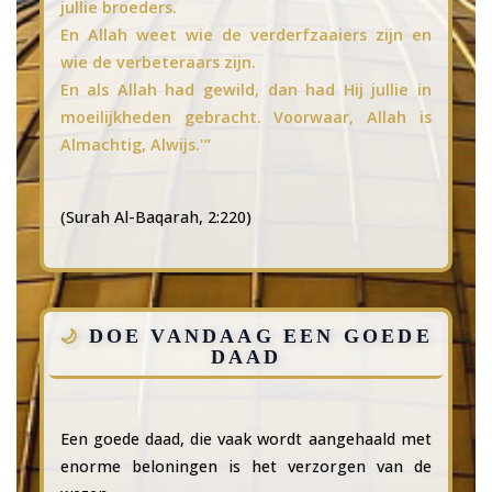
jullie broeders.
En Allah weet wie de verderfzaaiers zijn en
wie de verbeteraars zijn.
En als Allah had gewild, dan had Hij jullie in
moeilijkheden gebracht. Voorwaar, Allah is
Almachtig, Alwijs.'”
(Surah Al-Baqarah, 2:220)
DOE VANDAAG EEN GOEDE
DAAD
Een goede daad, die vaak wordt aangehaald met
enorme beloningen is het verzorgen van de