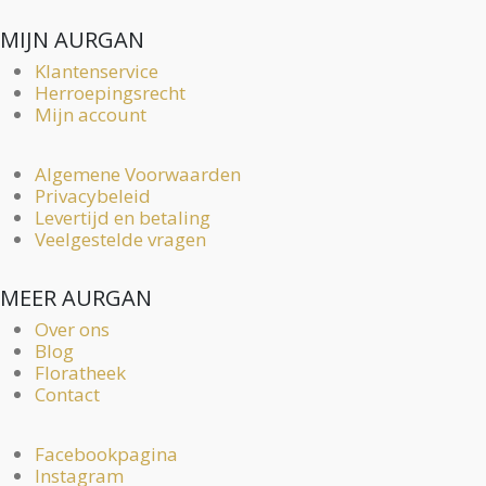
MIJN AURGAN
Klantenservice
Herroepingsrecht
Mijn account
Algemene Voorwaarden
Privacybeleid
Levertijd en betaling
Veelgestelde vragen
MEER AURGAN
Over ons
Blog
Floratheek
Contact
Facebookpagina
Instagram