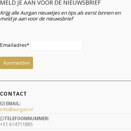
MELD JE AAN VOOR DE NIEUWSBRIEF
Krijg alle Aurgan nieuwtjes en tips als eerst binnen en
meld je aan voor de nieuwsbrief
Emailadres*
CONTACT
EMAIL:
info@aurgan.nl
TELEFOONNUMMER:
+31 614711885